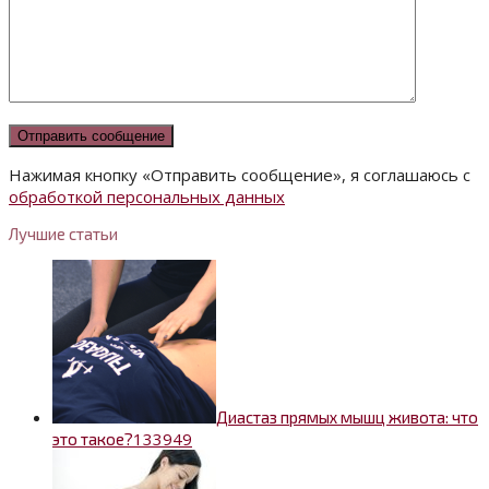
Нажимая кнопку «Отправить сообщение», я соглашаюсь с
обработкой персональных данных
Лучшие статьи
Диастаз прямых мышц живота: что
13
3949
это такое?