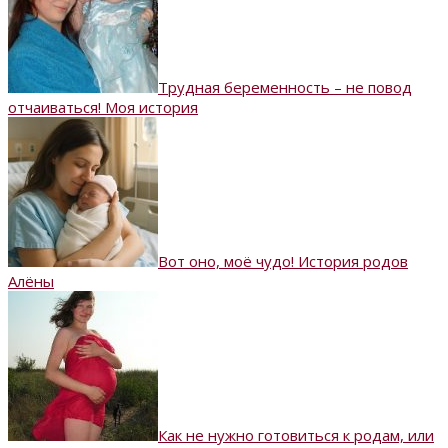
Трудная беременность – не повод
отчаиваться! Моя история
Вот оно, моё чудо! История родов
Алёны
Как не нужно готовиться к родам, или