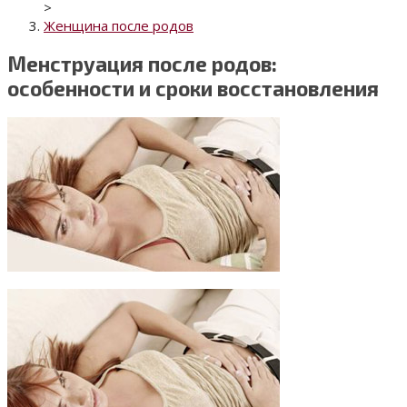
>
Женщина после родов
Менструация после родов:
особенности и сроки восстановления