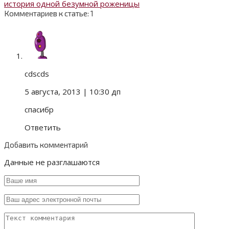
история одной безумной роженицы
Комментариев к статье: 1
cdscds
5 августа, 2013
| 10:30 дп
спасибр
Ответить
Добавить комментарий
Данные не разглашаются