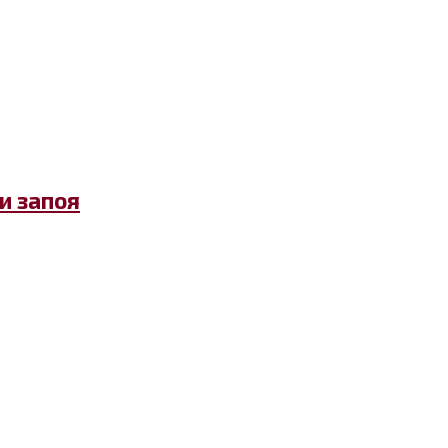
и запоя