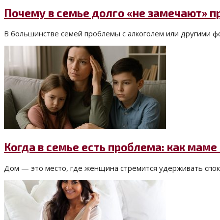
Почему в семье долго «не замечают» 
В большинстве семей проблемы с алкоголем или другими фо
Когда в семье есть проблема: как маме
Дом — это место, где женщина стремится удерживать споко