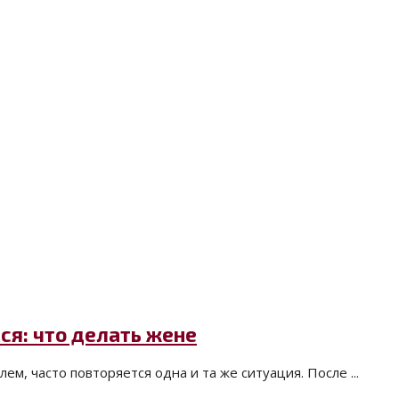
ся: что делать жене
ем, часто повторяется одна и та же ситуация. После ...