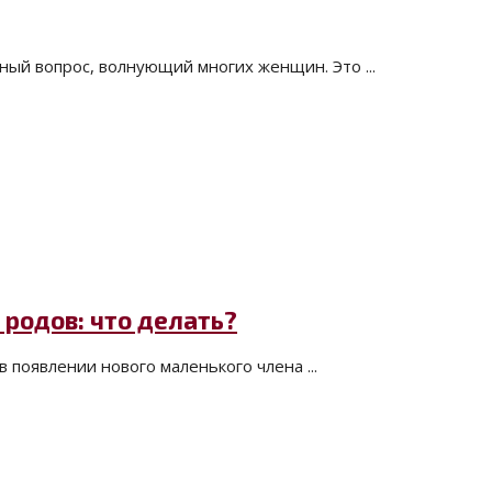
ный вопрос, волнующий многих женщин. Это ...
родов: что делать?
 появлении нового маленького члена ...