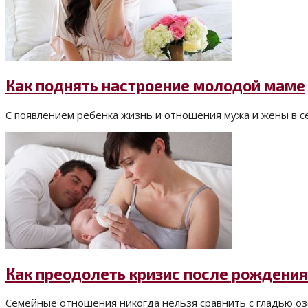
Как поднять настроение молодой маме
С появлением ребенка жизнь и отношения мужа и жены в с
Как преодолеть кризис после рождения
Семейные отношения никогда нельзя сравнить с гладью озер