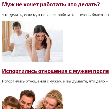
Муж не хочет работать: что делать?
Что делать, если муж не хочет работать — очень болезнен
Испортились отношения с мужем после 
Испортились отношения с мужем, и вы думаете, что дело – в