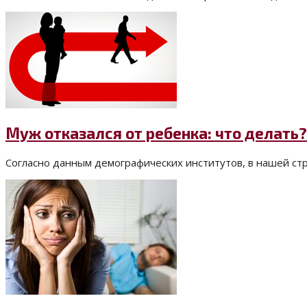
Муж отказался от ребенка: что делать?
Согласно данным демографических институтов, в нашей стр