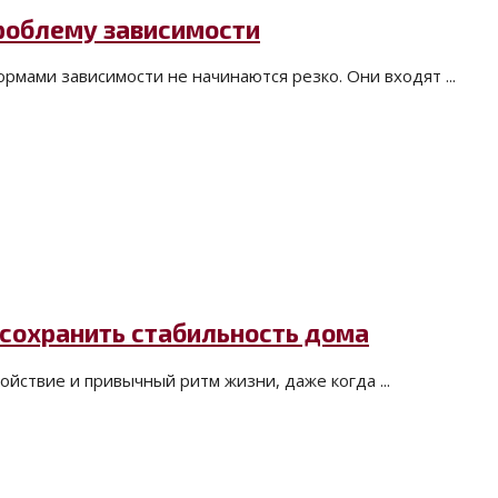
проблему зависимости
рмами зависимости не начинаются резко. Они входят ...
 сохранить стабильность дома
йствие и привычный ритм жизни, даже когда ...