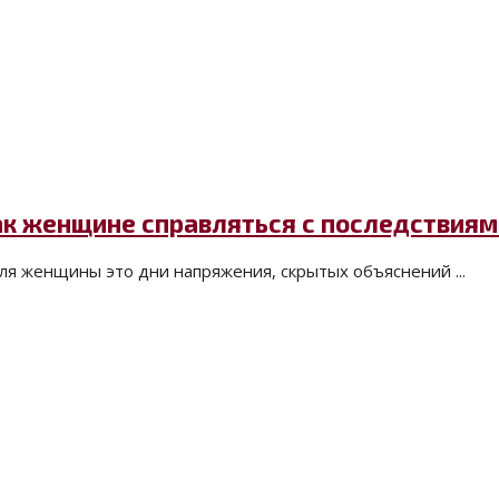
как женщине справляться с последствиям
ля женщины это дни напряжения, скрытых объяснений ...