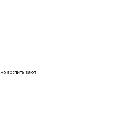
о воспитывают ...