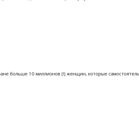
ане больше 10 миллионов (!) женщин, которые самостоятельн