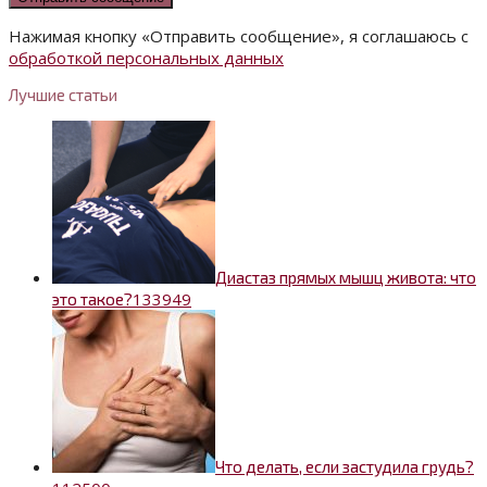
Нажимая кнопку «Отправить сообщение», я соглашаюсь с
обработкой персональных данных
Лучшие статьи
Диастаз прямых мышц живота: что
13
3949
это такое?
Что делать, если застудила грудь?