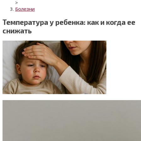
>
Болезни
Температура у ребенка: как и когда ее
снижать