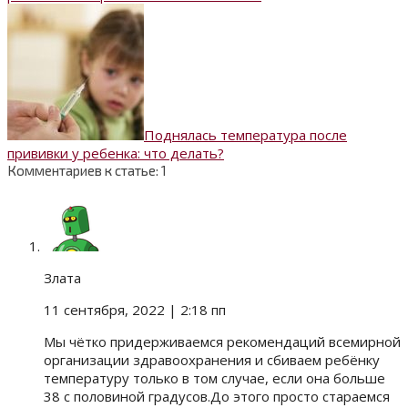
Поднялась температура после
прививки у ребенка: что делать?
Комментариев к статье: 1
Злата
11 сентября, 2022
| 2:18 пп
Мы чётко придерживаемся рекомендаций всемирной
организации здравоохранения и сбиваем ребёнку
температуру только в том случае, если она больше
38 с половиной градусов.До этого просто стараемся