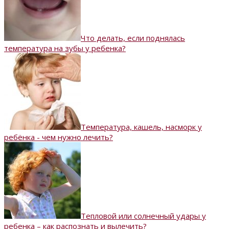
Что делать, если поднялась
температура на зубы у ребенка?
Температура, кашель, насморк у
ребёнка - чем нужно лечить?
Тепловой или солнечный удары у
ребенка – как распознать и вылечить?