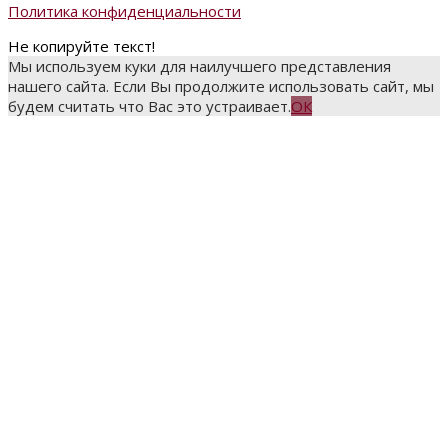
Политика конфиденциальности
Не копируйте текст!
Мы используем куки для наилучшего представления
нашего сайта. Если Вы продолжите использовать сайт, мы
будем считать что Вас это устраивает.
ОК