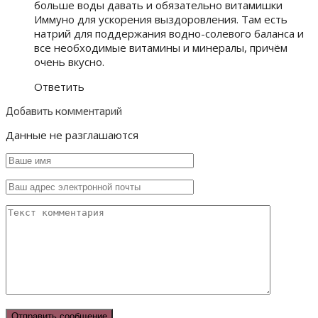
больше воды давать и обязательно витамишки
Иммуно для ускорения выздоровления. Там есть
натрий для поддержания водно-солевого баланса и
все необходимые витамины и минералы, причём
очень вкусно.
Ответить
Добавить комментарий
Данные не разглашаются