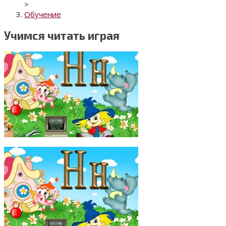
>
Обучение
Учимся читать играя