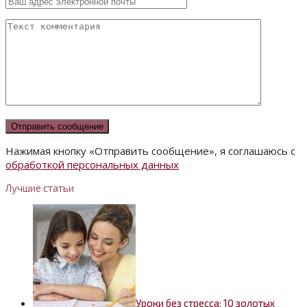
Нажимая кнопку «Отправить сообщение», я соглашаюсь с
обработкой персональных данных
Лучшие статьи
Уроки без стресса: 10 золотых