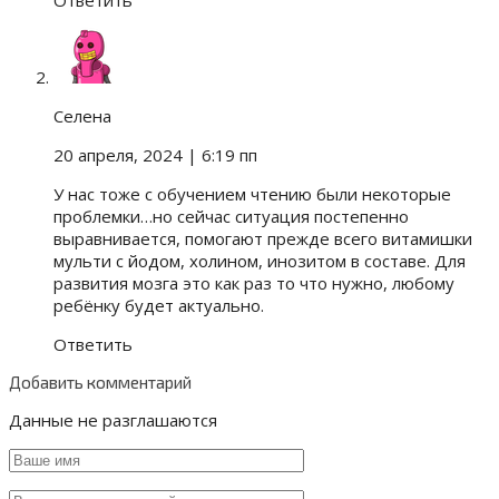
Селена
20 апреля, 2024
| 6:19 пп
У нас тоже с обучением чтению были некоторые
проблемки…но сейчас ситуация постепенно
выравнивается, помогают прежде всего витамишки
мульти с йодом, холином, инозитом в составе. Для
развития мозга это как раз то что нужно, любому
ребёнку будет актуально.
Ответить
Добавить комментарий
Данные не разглашаются