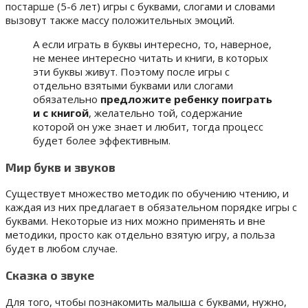
постарше (5-6 лет) игры с буквами, слогами и словами
вызовут также массу положительных эмоций.
А если играть в буквы интересно, то, наверное,
не менее интересно читать и книги, в которых
эти буквы живут. Поэтому после игры с
отдельно взятыми буквами или слогами
обязательно
предложите ребенку поиграть
и с книгой
, желательно той, содержание
которой он уже знает и любит, тогда процесс
будет более эффективным.
Мир букв и звуков
Существует множество методик по обучению чтению, и
каждая из них предлагает в обязательном порядке игры с
буквами. Некоторые из них можно применять и вне
методики, просто как отдельно взятую игру, а польза
будет в любом случае.
Сказка о звуке
Для того, чтобы познакомить малыша с буквами, нужно,