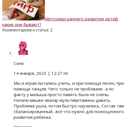
Методики раннего развития детей:
какие они бывают?
Комментариев к статье: 2
Соня
14 января, 2023
| 12:27 пп
Мы и играя пытались учить, и при помощи песен, при
помощи танцев. Чего только не пробовали…а по
факту у малыша просто память была не очень.
Начали мишки эвалар мультивитамины давать.
Проблема ушла, потом быстро научились. Состав там
сбалансированный…всё что нужно для полноценного
развития ребёнка.
Ответить