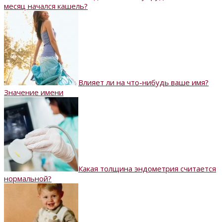
месяц начался кашель?
Влияет ли на что-нибудь ваше имя?
Значение имени
Какая толщина эндометрия считается
нормальной?