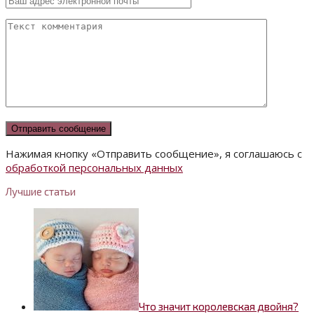
Нажимая кнопку «Отправить сообщение», я соглашаюсь с
обработкой персональных данных
Лучшие статьи
Что значит королевская двойня?