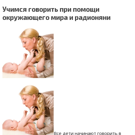
Учимся говорить при помощи
окружающего мира и радионяни
Все дети начинают говорить в