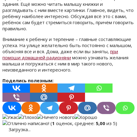
здания. Ещё можно читать малышу книжки и
разглядывать с ним вместе картинки. Главное, видеть, что
ребёнку наиболее интересно. Обсуждая всё это с вами,
ребёнок сам будет стремиться говорить, причём говорить
правильно.
Внимание к ребенку и терпение – главные составляющие
успеха. На улице желательно быть постоянно с малышом,
объясняя все и вся. Дома, даже если вы заняты,
при
помощи домашней радионяни
можно узнавать желания
малыша и погружаться с ним в мир такого нового,
неизведанного и интересного.
Поделись полезным:
(
1
оценок, среднее:
5,00
из 5)
Загрузка...