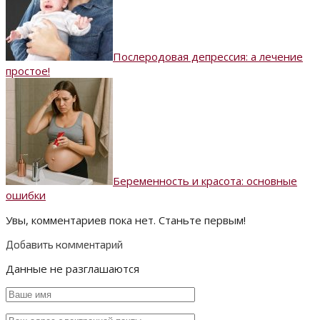
Послеродовая депрессия: а лечение
простое!
Беременность и красота: основные
ошибки
Увы, комментариев пока нет. Станьте первым!
Добавить комментарий
Данные не разглашаются