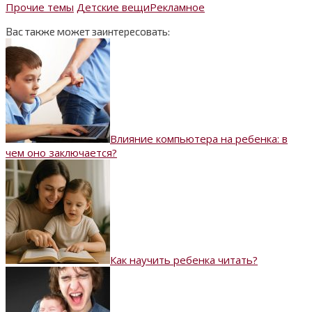
Прочие темы
Детские вещи
Рекламное
Вас также может заинтересовать:
Влияние компьютера на ребенка: в
чем оно заключается?
Как научить ребенка читать?