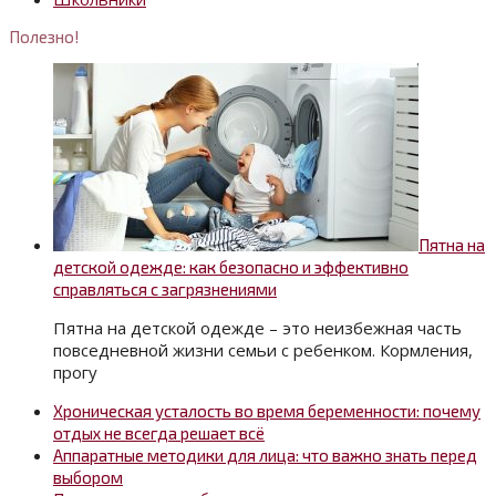
Полезно!
Пятна на
детской одежде: как безопасно и эффективно
справляться с загрязнениями
Пятна на детской одежде – это неизбежная часть
повседневной жизни семьи с ребенком. Кормления,
прогу
Хроническая усталость во время беременности: почему
отдых не всегда решает всё
Аппаратные методики для лица: что важно знать перед
выбором