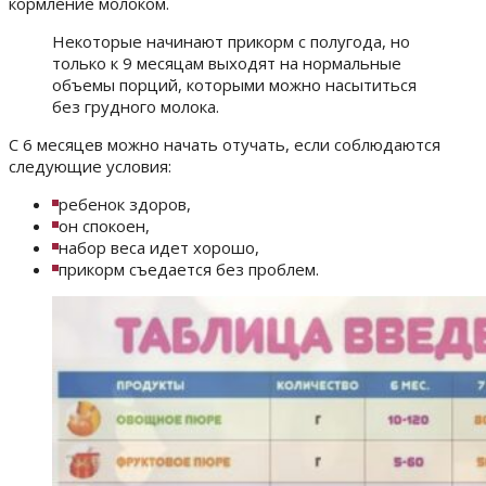
кормление молоком.
Некоторые начинают прикорм с полугода, но
только к 9 месяцам выходят на нормальные
объемы порций, которыми можно насытиться
без грудного молока.
С 6 месяцев можно начать отучать, если соблюдаются
следующие условия:
ребенок здоров,
он спокоен,
набор веса идет хорошо,
прикорм съедается без проблем.