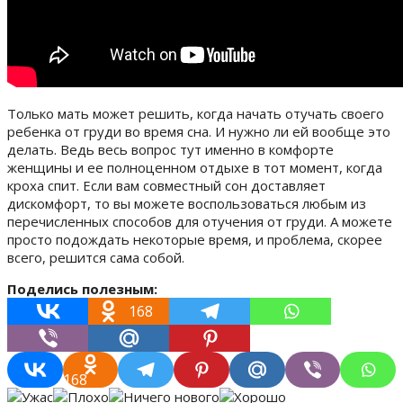
Только мать может решить, когда начать отучать своего
ребенка от груди во время сна. И нужно ли ей вообще это
делать. Ведь весь вопрос тут именно в комфорте
женщины и ее полноценном отдыхе в тот момент, когда
кроха спит. Если вам совместный сон доставляет
дискомфорт, то вы можете воспользоваться любым из
перечисленных способов для отучения от груди. А можете
просто подождать некоторые время, и проблема, скорее
всего, решится сама собой.
Поделись полезным:
168
168