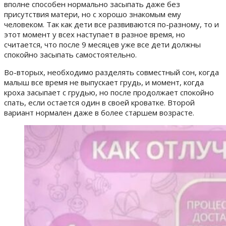
вполне способен нормально засыпать даже без
присутствия матери, но с хорошо знакомым ему
человеком.
Так как дети все развиваются по-разному, то и
этот момент у всех наступает в разное время, но
считается, что после 9 месяцев уже все дети должны
спокойно засыпать самостоятельно.
Во-вторых, необходимо разделять совместный сон, когда
малыш все время не выпускает грудь, и момент, когда
кроха засыпает с грудью, но после продолжает спокойно
спать, если остается один в своей кроватке. Второй
вариант нормален даже в более старшем возрасте.