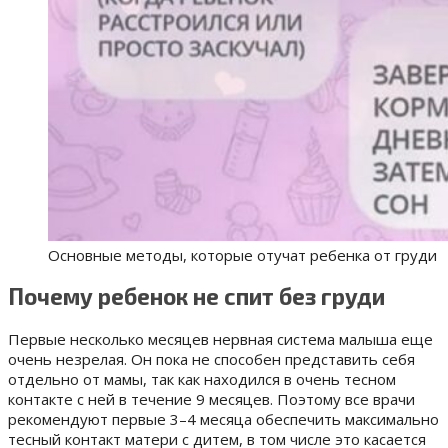
Основные методы, которые отучат ребенка от груди
Почему ребенок не спит без груди
Первые несколько месяцев нервная система малыша еще
очень незрелая. Он пока не способен представить себя
отдельно от мамы, так как находился в очень тесном
контакте с ней в течение 9 месяцев. Поэтому все врачи
рекомендуют первые 3–4 месяца обеспечить максимально
тесный контакт матери с дитем, в том числе это касается