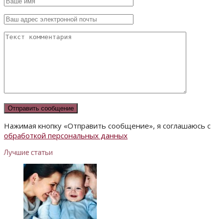
Нажимая кнопку «Отправить сообщение», я соглашаюсь с
обработкой персональных данных
Лучшие статьи