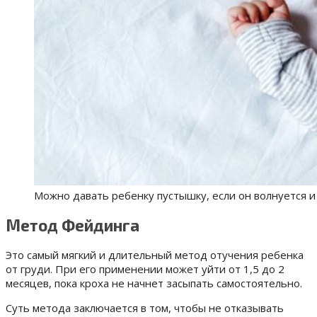
Можно давать ребенку пустышку, если он волнуется и
Метод Фейдинга
Это самый мягкий и длительный метод отучения ребенка
от груди. При его применении может уйти от 1,5 до 2
месяцев, пока кроха не начнет засыпать самостоятельно.
Суть метода заключается в том, чтобы не отказывать