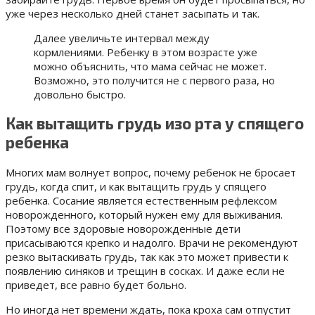
уже через несколько дней станет засыпать и так.
Далее увеличьте интервал между
кормлениями. Ребенку в этом возрасте уже
можно объяснить, что мама сейчас не может.
Возможно, это получится не с первого раза, но
довольно быстро.
Как вытащить грудь изо рта у спящего
ребенка
Многих мам волнует вопрос, почему ребенок не бросает
грудь, когда спит, и как вытащить грудь у спящего
ребенка. Сосание является естественным рефлексом
новорожденного, который нужен ему для выживания.
Поэтому все здоровые новорожденные дети
присасываются крепко и надолго. Врачи не рекомендуют
резко вытаскивать грудь, так как это может привести к
появлению синяков и трещин в сосках. И даже если не
приведет, все равно будет больно.
Но иногда нет времени ждать, пока кроха сам отпустит