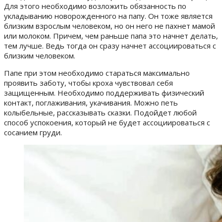
Для этого необходимо возложить обязанность по
укладыванию новорожденного на папу. Он тоже является
близким взрослым человеком, но он него не пахнет мамой
или молоком. Причем, чем раньше папа это начнет делать,
тем лучше. Ведь тогда он сразу начнет ассоциироваться с
близким человеком.
Папе при этом необходимо стараться максимально
проявить заботу, чтобы кроха чувствовал себя
защищенным. Необходимо поддерживать физический
контакт, поглаживания, укачивания. Можно петь
колыбельные, рассказывать сказки.
Подойдет любой
способ успокоения, который не будет ассоциироваться с
сосанием груди.