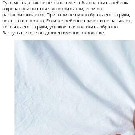
Суть метода заключается в том, чтобы положить ребенка
в кроватку и пытаться успокоить там, если он
раскапризничается. При этом не нужно брать его на руки,
пока это возможно. Если же ребенок плачет и не засыпает,
то взять его на руки, успокоить и положить обратно.
Заснуть в итоге он должен именно в кроватке.