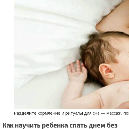
Разделите кормление и ритуалы для сна — массаж, по
Как научить ребенка спать днем без