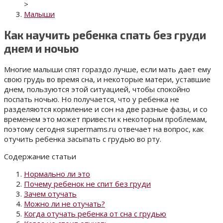
>
Малыши
Как научить ребенка спать без груди
днем и ночью
Многие малыши спят гораздо лучше, если мать дает ему
свою грудь во время сна, и некоторые матери, уставшие
днем, пользуются этой ситуацией, чтобы спокойно
поспать ночью.
Но получается, что у ребенка не
разделяются кормление и сон на две разные фазы, и со
временем это может привести к некоторым проблемам,
поэтому сегодня supermams.ru отвечает на вопрос, как
отучить ребенка засыпать с грудью во рту.
Содержание статьи
Нормально ли это
Почему ребенок не спит без груди
Зачем отучать
Можно ли не отучать?
Когда отучать ребенка от сна с грудью