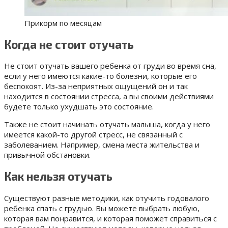
Прикорм по месяцам
Когда не стоит отучать
Не стоит отучать вашего ребенка от груди во время сна,
если у него имеются какие-то болезни, которые его
беспокоят. Из-за неприятных ощущений он и так
находится в состоянии стресса, а вы своими действиями
будете только ухудшать это состояние.
Также не стоит начинать отучать малыша, когда у него
имеется какой-то другой стресс, не связанный с
заболеванием. Например, смена места жительства и
привычной обстановки.
Как нельзя отучать
Существуют разные методики, как отучить годовалого
ребенка спать с грудью. Вы можете выбрать любую,
которая вам понравится, и которая поможет справиться с