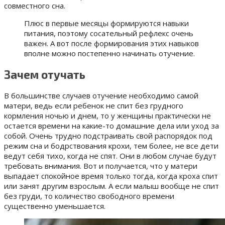
совместного сна.
Плюс в первые месяцы формируются навыки
питания, поэтому сосательный рефлекс очень
важен. А вот после формирования этих навыков
вполне можно постепенно начинать отучение.
Зачем отучать
В большинстве случаев отучение необходимо самой
матери, ведь если ребенок не спит без грудного
кормления ночью и днем, то у женщины практически не
остается времени на какие-то домашние дела или уход за
собой. Очень трудно подстраивать свой распорядок под
режим сна и бодрствования крохи, тем более, не все дети
ведут себя тихо, когда не спят. Они в любом случае будут
требовать внимания. Вот и получается, что у матери
выпадает спокойное время только тогда, когда кроха спит
или занят другим взрослым. А если малыш вообще не спит
без груди, то количество свободного времени
существенно уменьшается.