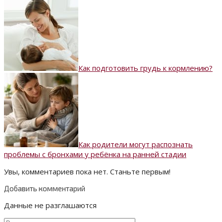
Как подготовить грудь к кормлению?
Как родители могут распознать
проблемы с бронхами у ребёнка на ранней стадии
Увы, комментариев пока нет. Станьте первым!
Добавить комментарий
Данные не разглашаются