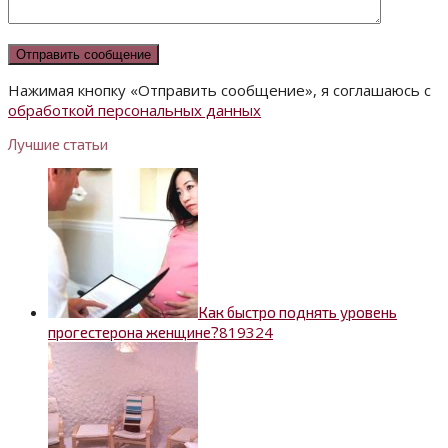
Нажимая кнопку «Отправить сообщение», я соглашаюсь с
обработкой персональных данных
Лучшие статьи
Как быстро поднять уровень
8
19324
прогестерона женщине?