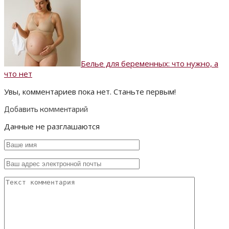
Белье для беременных: что нужно, а
что нет
Увы, комментариев пока нет. Станьте первым!
Добавить комментарий
Данные не разглашаются