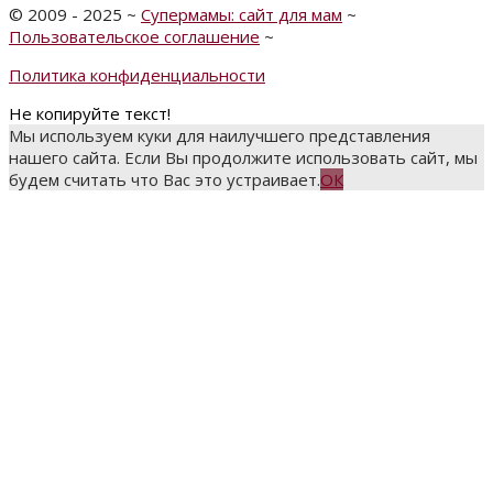
©
2009 - 2025
~
Супермамы: сайт для мам
~
Пользовательское соглашение
~
Политика конфиденциальности
Не копируйте текст!
Мы используем куки для наилучшего представления
нашего сайта. Если Вы продолжите использовать сайт, мы
будем считать что Вас это устраивает.
ОК