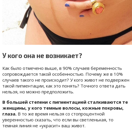
У кого она не возникает?
Как было отмечено выше, в 90% случаев беременность
сопровождается такой особенностью. Почему же в 10%
случаев такого не происходит? У кого живот не подвержен
такой пигментации, как это понять? Точного ответа дать
нельзя, но можно предположить.
В большей степени с пигментацией сталкиваются те
женщины, у кого темные волосы, кожные покровы,
глаза.
В то же время нельзя со стопроцентной
уверенностью сказать, что если вы светленькая, то
темная линия не «украсит» ваш живот.