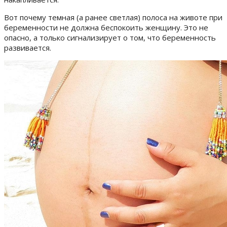
Вот почему темная (а ранее светлая) полоса на животе при
беременности не должна беспокоить женщину. Это не
опасно, а только сигнализирует о том, что беременность
развивается.