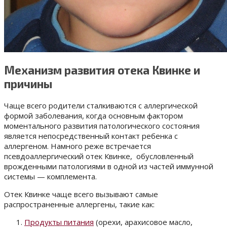
Механизм развития отека Квинке и
причины
Чаще всего родители сталкиваются с аллергической
формой заболевания, когда основным фактором
моментального развития патологического состояния
является непосредственный контакт ребенка с
аллергеном. Намного реже встречается
псевдоаллергический отек Квинке, обусловленный
врожденными патологиями в одной из частей иммунной
системы — комплемента.
Отек Квинке чаще всего вызывают самые
распространенные аллергены, такие как:
Продукты питания
(орехи, арахисовое масло,