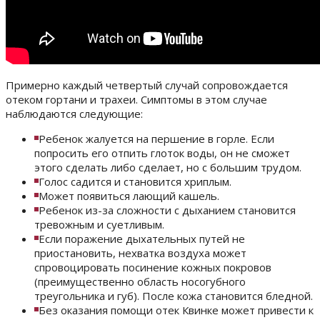
Примерно каждый четвертый случай сопровождается
отеком гортани и трахеи. Симптомы в этом случае
наблюдаются следующие:
Ребенок жалуется на першение в горле. Если
попросить его отпить глоток воды, он не сможет
этого сделать либо сделает, но с большим трудом.
Голос садится и становится хриплым.
Может появиться лающий кашель.
Ребенок из-за сложности с дыханием становится
тревожным и суетливым.
Если поражение дыхательных путей не
приостановить, нехватка воздуха может
спровоцировать посинение кожных покровов
(преимущественно область носогубного
треугольника и губ). После кожа становится бледной.
Без оказания помощи отек Квинке может привести к