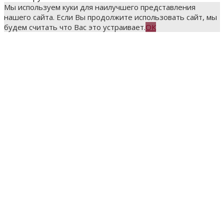
Мы используем куки для наилучшего представления
нашего сайта. Если Вы продолжите использовать сайт, мы
будем считать что Вас это устраивает.
ОК