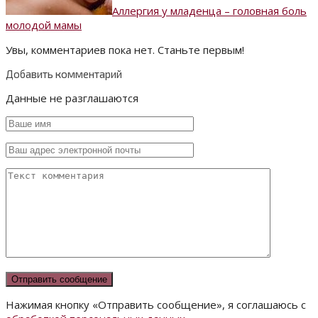
Аллергия у младенца – головная боль
молодой мамы
Увы, комментариев пока нет. Станьте первым!
Добавить комментарий
Данные не разглашаются
Нажимая кнопку «Отправить сообщение», я соглашаюсь с