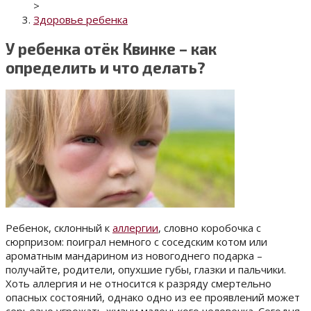
>
Здоровье ребенка
У ребенка отёк Квинке – как
определить и что делать?
Ребенок, склонный к
аллергии
, словно коробочка с
сюрпризом: поиграл немного с соседским котом или
ароматным мандарином из новогоднего подарка –
получайте, родители, опухшие губы, глазки и пальчики.
Хоть аллергия и не относится к разряду смертельно
опасных состояний, однако одно из ее проявлений может