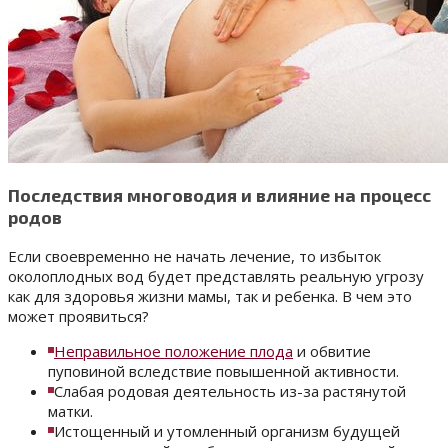
Последствия многоводия и влияние на процесс
родов
Если своевременно не начать лечение, то избыток
околоплодных вод будет представлять реальную угрозу
как для здоровья жизни мамы, так и ребенка. В чем это
может проявиться?
Неправильное положение плода
и обвитие
пуповиной вследствие повышенной активности.
Слабая родовая деятельность из-за растянутой
матки.
Истощенный и утомленный организм будущей