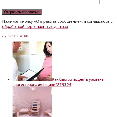
Нажимая кнопку «Отправить сообщение», я соглашаюсь с
обработкой персональных данных
Лучшие статьи
Как быстро поднять уровень
8
19324
прогестерона женщине?