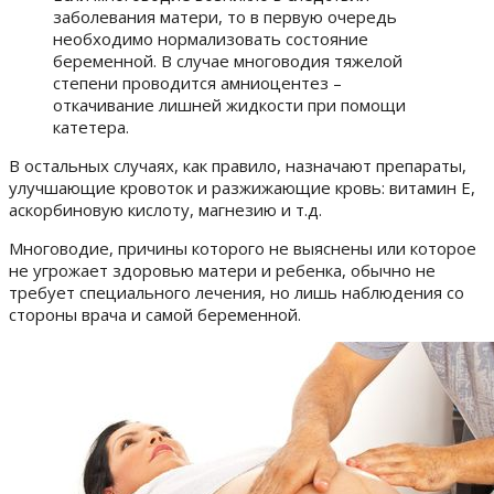
заболевания матери, то в первую очередь
необходимо нормализовать состояние
беременной. В случае многоводия тяжелой
степени проводится амниоцентез –
откачивание лишней жидкости при помощи
катетера.
В остальных случаях, как правило, назначают препараты,
улучшающие кровоток и разжижающие кровь: витамин Е,
аскорбиновую кислоту, магнезию и т.д.
Многоводие, причины которого не выяснены или которое
не угрожает здоровью матери и ребенка, обычно не
требует специального лечения, но лишь наблюдения со
стороны врача и самой беременной.