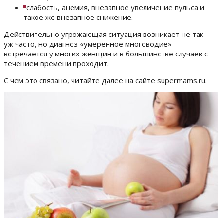
слабость, анемия, внезапное увеличение пульса и
такое же внезапное снижение.
Действительно угрожающая ситуация возникает не так
уж часто, но диагноз «умеренное многоводие»
встречается у многих женщин и в большинстве случаев с
течением времени проходит.
С чем это связано, читайте далее на сайте supermams.ru.