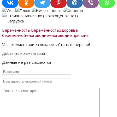
(Пока оценок нет)
Загрузка...
Беременность
Беременность
Здоровье
беременной
многоводие
многоводие причины
Увы, комментариев пока нет. Станьте первым!
Добавить комментарий
Данные не разглашаются