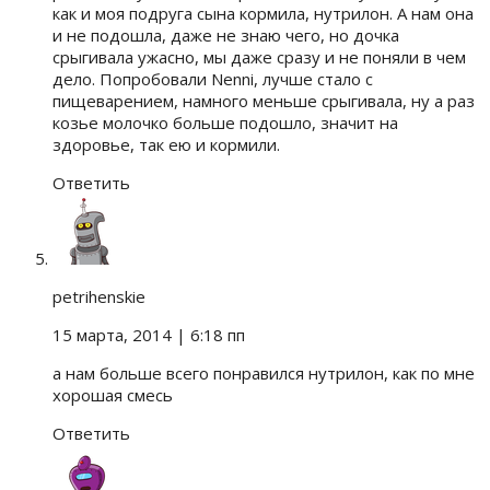
как и моя подруга сына кормила, нутрилон. А нам она
и не подошла, даже не знаю чего, но дочка
срыгивала ужасно, мы даже сразу и не поняли в чем
дело. Попробовали Nenni, лучше стало с
пищеварением, намного меньше срыгивала, ну а раз
козье молочко больше подошло, значит на
здоровье, так ею и кормили.
Ответить
petrihenskie
15 марта, 2014
| 6:18 пп
а нам больше всего понравился нутрилон, как по мне
хорошая смесь
Ответить