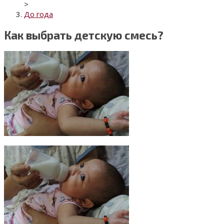
>
До года
Как выбрать детскую смесь?