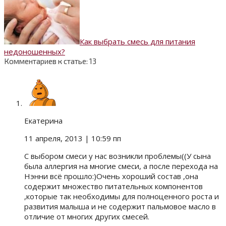
Как выбрать смесь для питания
недоношенных?
Комментариев к статье: 13
Екатерина
11 апреля, 2013
| 10:59 пп
С выбором смеси у нас возникли проблемы((У сына
была аллергия на многие смеси, а после перехода на
Нэнни всё прошло:)Очень хороший состав ,она
содержит множество питательных компонентов
,которые так необходимы для полноценного роста и
развития малыша и не содержит пальмовое масло в
отличие от многих других смесей.