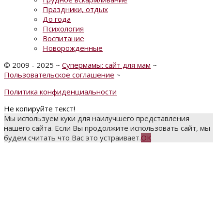
Праздники, отдых
До года
Психология
Воспитание
Новорожденные
©
2009 - 2025
~
Супермамы: сайт для мам
~
Пользовательское соглашение
~
Политика конфиденциальности
Не копируйте текст!
Мы используем куки для наилучшего представления
нашего сайта. Если Вы продолжите использовать сайт, мы
будем считать что Вас это устраивает.
ОК