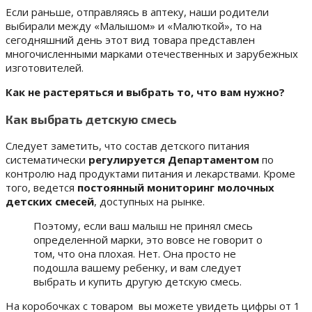
Если раньше, отправляясь в аптеку, наши родители
выбирали между «Малышом» и «Малюткой», то на
сегодняшний день этот вид товара представлен
многочисленными марками отечественных и зарубежных
изготовителей.
Как не растеряться и выбрать то, что вам нужно?
Как выбрать детскую смесь
Следует заметить, что состав детского питания
систематически
регулируется Департаментом
по
контролю над продуктами питания и лекарствами. Кроме
того, ведется
постоянный мониторинг молочных
детских смесей
, доступных на рынке.
Поэтому, если ваш малыш не принял смесь
определенной марки, это вовсе не говорит о
том, что она плохая. Нет. Она просто не
подошла вашему ребенку, и вам следует
выбрать и купить другую детскую смесь.
На коробочках с товаром вы можете увидеть цифры от 1