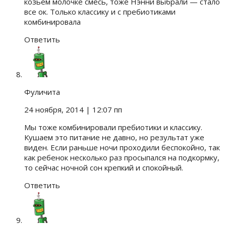
козьем молочке смесь, тоже Нэнни выбрали — стало
все ок. Только классику и с пребиотиками
комбинировала
Ответить
Фуличита
24 ноября, 2014
| 12:07 пп
Мы тоже комбинировали пребиотики и классику.
Кушаем это питание не давно, но результат уже
виден. Если раньше ночи проходили беспокойно, так
как ребенок несколько раз просыпался на подкормку,
то сейчас ночной сон крепкий и спокойный.
Ответить