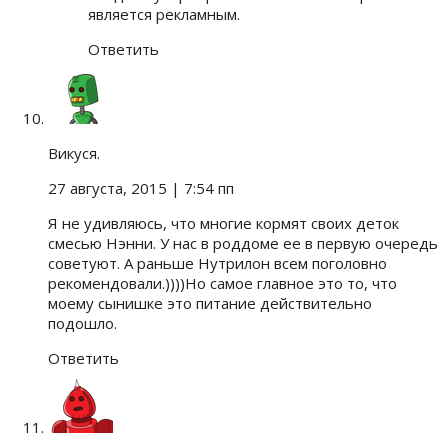
является рекламным.
Ответить
Викуся.
27 августа, 2015
| 7:54 пп
Я не удивляюсь, что многие кормят своих деток
смесью Нэнни. У нас в роддоме ее в первую очередь
советуют. А раньше Нутрилон всем поголовно
рекомендовали.))))Но самое главное это то, что
моему сынишке это питание действительно
подошло.
Ответить