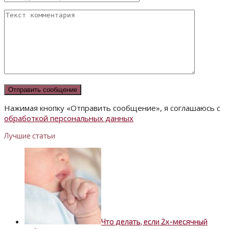
Нажимая кнопку «Отправить сообщение», я соглашаюсь с
обработкой персональных данных
Лучшие статьи
Что делать, если 2х-месячный