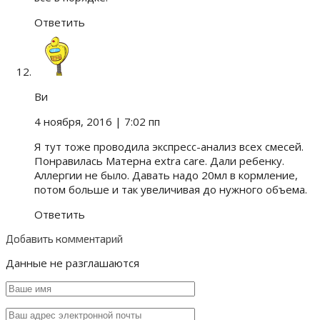
Ответить
Ви
4 ноября, 2016
| 7:02 пп
Я тут тоже проводила экспресс-анализ всех смесей.
Понравилась Матерна extra care. Дали ребенку.
Аллергии не было. Давать надо 20мл в кормление,
потом больше и так увеличивая до нужного объема.
Ответить
Добавить комментарий
Данные не разглашаются