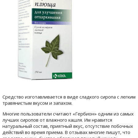
Средство изготавливается в виде сладкого сиропа с легким
травянистым вкусом и запахом.
Многие пользователи считают «Гербион» одним из самых
лучших сиропов от влажного кашля. Им нравится
натуральный состав, приятный вкус, отсутствие побочных
действий во время приема. В отзывах многие пишут, что