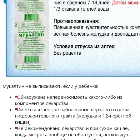
Мукалтин не выписывают, если у ребенка:
Обнаружена непереносимость какого-либо из
компонентов лекарства.
Имеется язвенное заболевание верхнего отдела
пищеварительного тракта (желудка и 12-перстной
кишки).
Не рекомендовано лекарство и при сухом кашле,
когда мокрота вообще не образуется, поскольку в