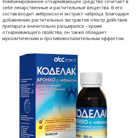
Комбинированное отхаркивающее средство сочетает в
себе лекарственные и растительные вещества. В его
состав входит амброксол и экстракт чабреца. Благодаря
добавлению растительных экстрактов спектр действия
препарата значительно расширился – кроме
отхаркивающего свойства, он также обладает
муколитическим и противовоспалительным эффектом.