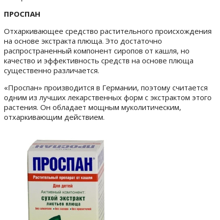
ПРОСПАН
Отхаркивающее средство растительного происхождения
на основе экстракта плюща. Это достаточно
распространенный компонент сиропов от кашля, но
качество и эффективность средств на основе плюща
существенно различается.
«Проспан» производится в Германии, поэтому считается
одним из лучших лекарственных форм с экстрактом этого
растения. Он обладает мощным муколитическим,
отхаркивающим действием.