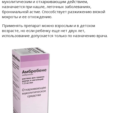
муколитическим и отхаркивающим действием,
назначается при кашле, легочных заболеваниях,
бронхиальной астме. Способствует разжижению вязкой
мокроты и ее отхождению.
Применять препарат можно взрослым и в детском
возрасте, но
если ребенку еще нет двух лет,
использование допускается только по назначению врача.