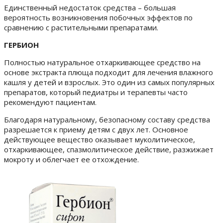
Единственный недостаток средства – большая
вероятность возникновения побочных эффектов по
сравнению с растительными препаратами.
ГЕРБИОН
Полностью натуральное отхаркивающее средство на
основе экстракта плюща подходит для лечения влажного
кашля у детей и взрослых. Это один из самых популярных
препаратов, который педиатры и терапевты часто
рекомендуют пациентам.
Благодаря натуральному, безопасному составу средства
разрешается к приему
детям с двух лет.
Основное
действующее вещество оказывает муколитическое,
отхаркивающее, спазмолитическое действие, разжижает
мокроту и облегчает ее отхождение.