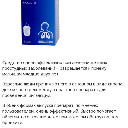
Средство очень эффективно при лечении детских
простудных заболеваний –
разрешается к приему
малышам младше двух лет.
Взрослые люди принимают его в основном в виде сиропа,
детям часто рекомендуют раствор препарата для
проведения ингаляций.
В обеих формах выпуска препарат, по мнению
пользователей, очень эффективный, быстро помогает
облегчить состояние даже при тяжелом обструктивном
бронхите.