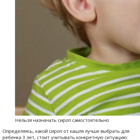
Нельзя назначать сироп самостоятельно
Определяясь,
какой сироп от кашля лучше выбрать для
ребенка 3 лет,
стоит учитывать конкретную ситуацию: