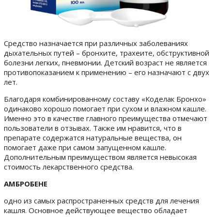
Средство назначается при различных заболеваниях
дыхательных путей – бронхите, трахеите, обструктивной
болезни легких, пневмонии.
Детский возраст не является
противопоказанием к применению – его назначают с двух
лет.
Благодаря комбинированному составу «Коделак Бронхо»
одинаково хорошо помогает при сухом и влажном кашле.
Именно это в качестве главного преимущества отмечают
пользователи в отзывах. Также им нравится, что в
препарате содержатся натуральные вещества, он
помогает даже при самом запущенном кашле.
Дополнительным преимуществом является невысокая
стоимость лекарственного средства.
АМБРОБЕНЕ
одно из самых распространенных средств для лечения
кашля. Основное действующее вещество обладает