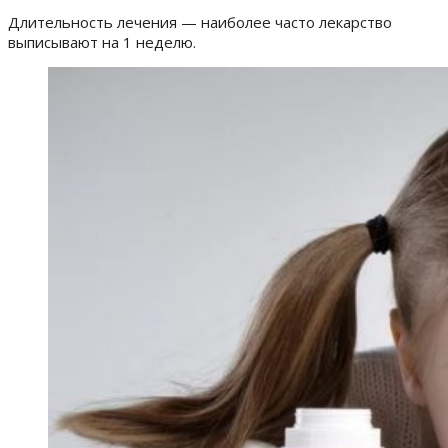
Длительность лечения — наиболее часто лекарство
выписывают на 1 неделю.