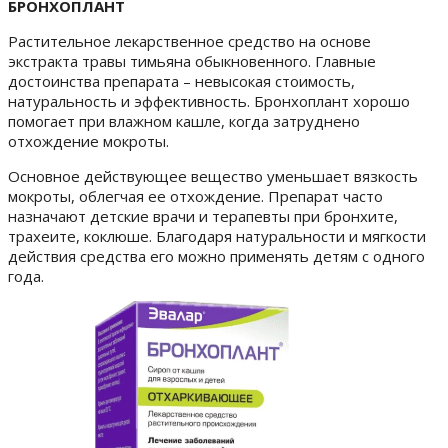
БРОНХОПЛАНТ
Растительное лекарственное средство на основе
экстракта травы тимьяна обыкновенного. Главные
достоинства препарата – невысокая стоимость,
натуральность и эффективность. Бронхоплант хорошо
помогает при влажном кашле, когда затруднено
отхождение мокроты.
Основное действующее вещество уменьшает вязкость
мокроты, облегчая ее отхождение. Препарат часто
назначают детские врачи и терапевты при бронхите,
трахеите, коклюше.
Благодаря натуральности и мягкости
действия средства его можно применять детям с одного
года.