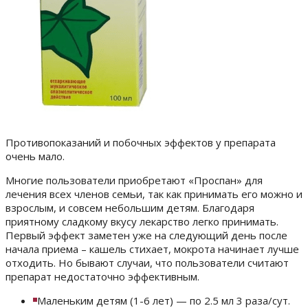
Противопоказаний и побочных эффектов у препарата
очень мало.
Многие пользователи приобретают «Проспан» для
лечения всех членов семьи, так как принимать его можно и
взрослым, и совсем небольшим детям. Благодаря
приятному сладкому вкусу лекарство легко принимать.
Первый эффект заметен уже на следующий день после
начала приема – кашель стихает, мокрота начинает лучше
отходить. Но бывают случаи, что пользователи считают
препарат недостаточно эффективным.
Маленьким детям (1-6 лет) — по 2.5 мл 3 раза/сут.