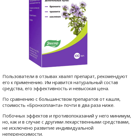
Пользователи в отзывах хвалят препарат, рекомендуют
его к применению. Им нравится натуральный состав
средства, его эффективность и невысокая цена.
По сравнению с большинством препаратов от кашля,
стоимость «Бронхопланта» почти в два раза ниже.
Побочных эффектов и противопоказаний у него минимум,
но, как и в случае с другими лекарственными средствами,
не исключено развитие индивидуальной
непереносимости.