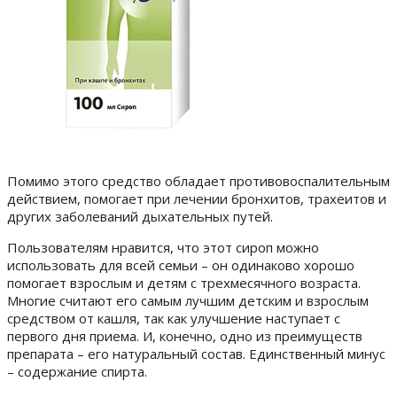
Помимо этого средство обладает противовоспалительным
действием, помогает при лечении бронхитов, трахеитов и
других заболеваний дыхательных путей.
Пользователям нравится, что
этот сироп можно
использовать для всей семьи – он одинаково хорошо
помогает взрослым и детям с трехмесячного возраста.
Многие считают его самым лучшим детским и взрослым
средством от кашля, так как улучшение наступает с
первого дня приема. И, конечно, одно из преимуществ
препарата – его натуральный состав. Единственный минус
– содержание спирта.