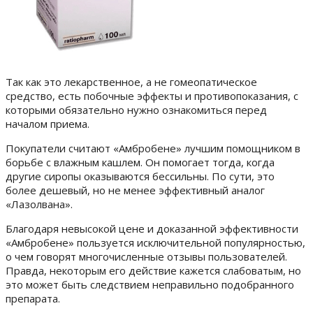
Так как это лекарственное, а не гомеопатическое
средство, есть побочные эффекты и противопоказания, с
которыми обязательно нужно ознакомиться перед
началом приема.
Покупатели считают «Амбробене» лучшим помощником в
борьбе с влажным кашлем. Он помогает тогда, когда
другие сиропы оказываются бессильны.
По сути, это
более дешевый, но не менее эффективный аналог
«Лазолвана».
Благодаря невысокой цене и доказанной эффективности
«Амбробене» пользуется исключительной популярностью,
о чем говорят многочисленные отзывы пользователей.
Правда, некоторым его действие кажется слабоватым, но
это может быть следствием неправильно подобранного
препарата.