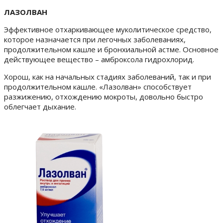
ЛАЗОЛВАН
Эффективное отхаркивающее муколитическое средство,
которое назначается при легочных заболеваниях,
продолжительном кашле и бронхиальной астме. Основное
действующее вещество – амброксола гидрохлорид.
Хорош, как на начальных стадиях заболеваний, так и при
продолжительном кашле. «Лазолван» способствует
разжижению, отхождению мокроты, довольно быстро
облегчает дыхание.