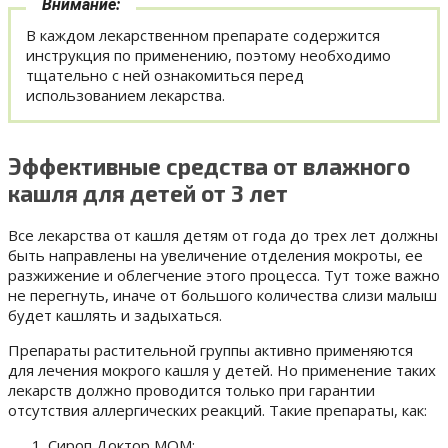
Внимание:
В каждом лекарственном препарате содержится
инструкция по применению, поэтому необходимо
тщательно с ней ознакомиться перед
использованием лекарства.
Эффективные средства от влажного
кашля для детей от 3 лет
Все лекарства от кашля детям от года до трех лет должны
быть направлены на увеличение отделения мокроты, ее
разжижение и облегчение этого процесса. Тут тоже важно
не перегнуть, иначе от большого количества слизи малыш
будет кашлять и задыхаться.
Препараты растительной группы
активно применяются
для лечения мокрого кашля у детей. Но применение таких
лекарств должно проводится только при гарантии
отсутствия аллергических реакций. Такие препараты, как:
Сироп Доктор МОМ;