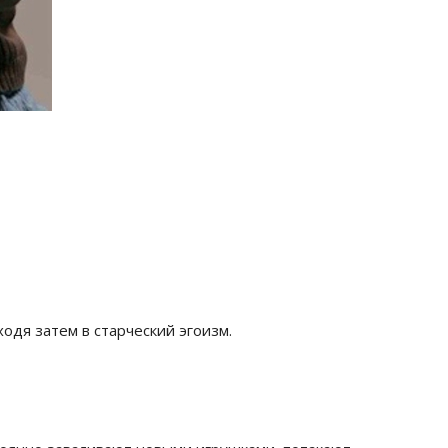
ходя затем в старческий эгоизм.