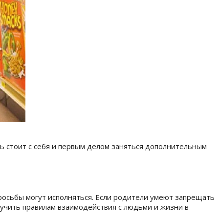
ь стоит с себя и первым делом заняться дополнительным
росьбы могут исполняться.
Если родители умеют запрещать
 учить правилам взаимодействия с людьми и жизни в