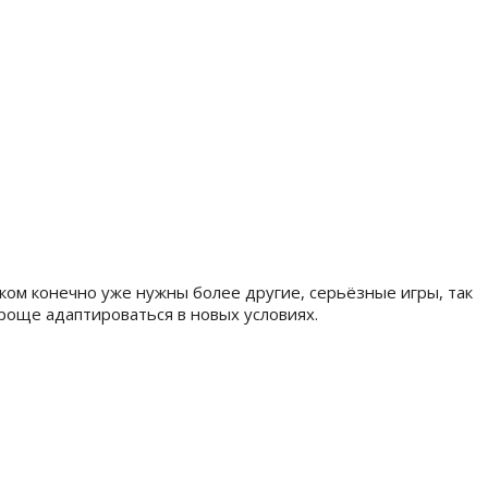
ком конечно уже нужны более другие, серьёзные игры, так
роще адаптироваться в новых условиях.