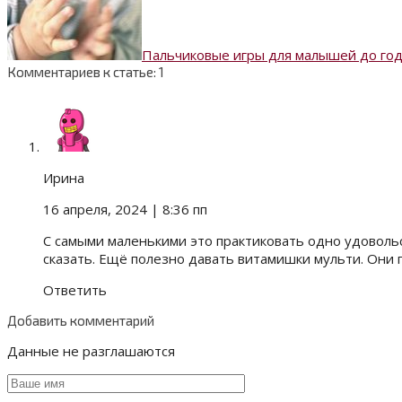
Пальчиковые игры для малышей до го
Комментариев к статье: 1
Ирина
16 апреля, 2024
| 8:36 пп
С самыми маленькими это практиковать одно удоволь
сказать. Ещё полезно давать витамишки мульти. Они 
Ответить
Добавить комментарий
Данные не разглашаются