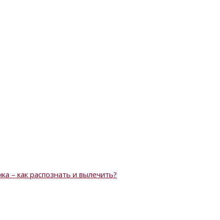
ка – как распознать и вылечить?