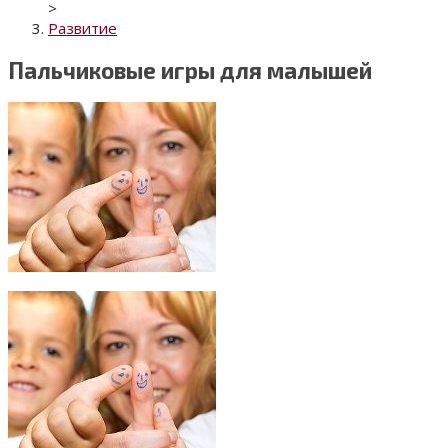
>
Развитие
Пальчиковые игры для малышей