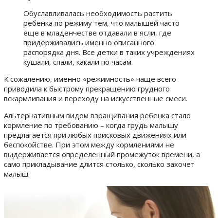
Обуславливалась необходимость растить
ребенка по режиму тем, что малышей часто
еще в младенчестве отдавали в ясли, где
придерживались именно описанного
распорядка дня. Все детки в таких учреждениях
кушали, спали, какали по часам.
К сожалению, именно «режимность» чаще всего
приводила к быстрому прекращению грудного
вскармливания и переходу на искусственные смеси.
Альтернативным видом взращивания ребенка стало
кормление по требованию – когда грудь малышу
предлагается при любых поисковых движениях или
беспокойстве. При этом между кормлениями не
выдерживается определенный промежуток времени, а
само прикладывание длится столько, сколько захочет
малыш.