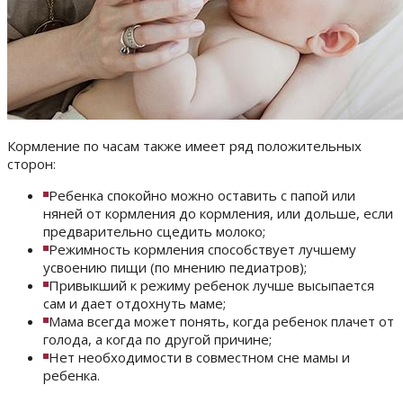
Кормление по часам также имеет ряд положительных
сторон:
Ребенка спокойно можно оставить с папой или
няней от кормления до кормления, или дольше, если
предварительно сцедить молоко;
Режимность кормления способствует лучшему
усвоению пищи (по мнению педиатров);
Привыкший к режиму ребенок лучше высыпается
сам и дает отдохнуть маме;
Мама всегда может понять, когда ребенок плачет от
голода, а когда по другой причине;
Нет необходимости в совместном сне мамы и
ребенка.