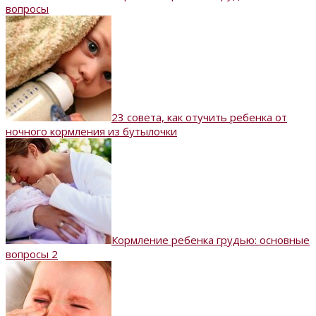
вопросы
23 совета, как отучить ребенка от
ночного кормления из бутылочки
Кормление ребенка грудью: основные
вопросы 2