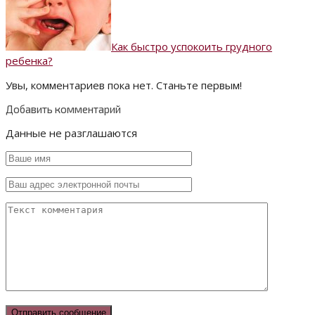
Как быстро успокоить грудного
ребенка?
Увы, комментариев пока нет. Станьте первым!
Добавить комментарий
Данные не разглашаются