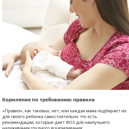
Кормление по требованию: правила
«Правил», как таковых, нет, или каждая мама подбирает их
для своего ребенка самостоятельно. Но есть
рекомендации, которые дает ВОЗ для наилучшего
налаживания грудного вскармливания: