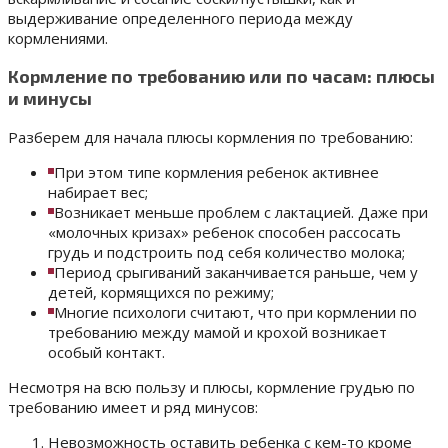
выдерживание определенного периода между
кормлениями.
Кормление по требованию или по часам: плюсы
и минусы
Разберем для начала плюсы кормления по требованию:
При этом типе кормления ребенок активнее
набирает вес;
Возникает меньше проблем с лактацией. Даже при
«молочных кризах» ребенок способен рассосать
грудь и подстроить под себя количество молока;
Период срыгиваний заканчивается раньше, чем у
детей, кормящихся по режиму;
Многие психологи считают, что при кормлении по
требованию между мамой и крохой возникает
особый контакт.
Несмотря на всю пользу и плюсы, кормление грудью по
требованию имеет и ряд минусов:
Невозможность оставить ребенка с кем-то кроме