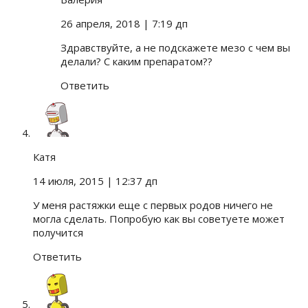
26 апреля, 2018
| 7:19 дп
Здравствуйте, а не подскажете мезо с чем вы
делали? С каким препаратом??
Ответить
Катя
14 июля, 2015
| 12:37 дп
У меня растяжки еще с первых родов ничего не
могла сделать. Попробую как вы советуете может
получится
Ответить