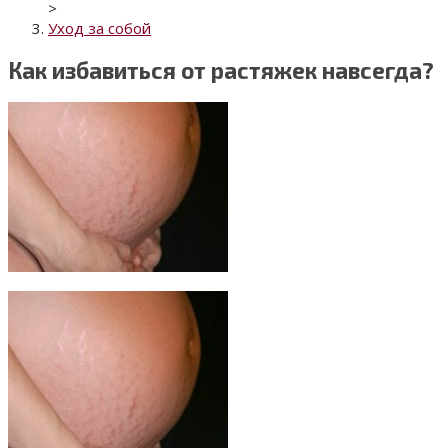
>
Уход за собой
Как избавиться от растяжек навсегда?