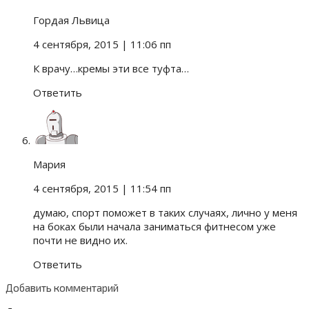
Гордая Львица
4 сентября, 2015
| 11:06 пп
К врачу…кремы эти все туфта…
Ответить
Мария
4 сентября, 2015
| 11:54 пп
думаю, спорт поможет в таких случаях, лично у меня
на боках были начала заниматься фитнесом уже
почти не видно их.
Ответить
Добавить комментарий