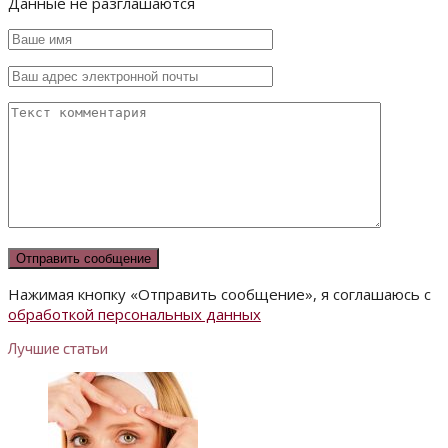
Данные не разглашаются
Нажимая кнопку «Отправить сообщение», я соглашаюсь с
обработкой персональных данных
Лучшие статьи