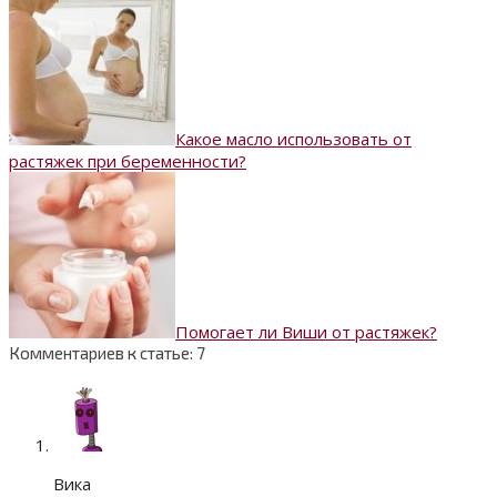
Какое масло использовать от
растяжек при беременности?
Помогает ли Виши от растяжек?
Комментариев к статье: 7
Вика