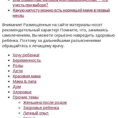
учесть при выборе?
Какую капусту можно есть кормящей маме в первый
месяц
Внимание! Размещённые на сайте материалы носят
рекомендательный характер! Помните, что, занимаясь
самолечением, Вы можете серьёзно навредить здоровью
ребёнка. Поэтому за дальнейшими разъяснениями
обращайтесь к лечащему врачу.
Хочу ребенка!
Беременность
Роды
Дети
Красивая мама
Мама & папа
Дом
Здоровье
Прочие темы
Женщина после родов
Здоровье ребенка
Личный опыт
Семья