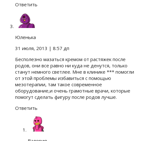
Ответить
Юленька
31 июля, 2013
| 8:57 дп
Бесполезно мазаться кремом от растяжек после
родов, они все равно ни куда не денутся, только
станут немного светлее. Мне в клинике *** помогли
от этой проблемы избавиться с помощью
мезотерапии, там такое современное
оборудование,и очень грамотные врачи, которые
помогут сделать фигуру после родов лучше.
Ответить
Валерия