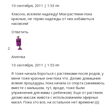
10 сентября, 2011
| 1:53 пп
Классно, вселили надежду! Мои растяжки пока
красные, не теряю надежды от них избавиться
насовсем!
Ответить
Аллочка
10 сентября, 2011
| 1:55 пп
Я тоже начала бороться с растяжками после родов, у
меня тоже красные они пока что. Делаю домашние
всякие процедуры, пока начала со спорта (занимаюсь
вместе с малышом, тут, вроде, тоже были
упражнения для мамы с ребенком). Еще от растяжек
делаю массаж живота с использованием эфирных
масел. Пока это всё, на остальное нет времени ((((