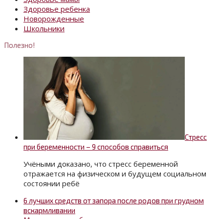
Здоровье ребенка
Новорожденные
Школьники
Полезно!
Стресс
при беременности – 9 способов справиться
Учёными доказано, что стресс беременной
отражается на физическом и будущем социальном
состоянии ребё
6 лучших средств от запора после родов при грудном
вскармливании