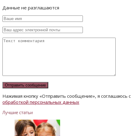
Данные не разглашаются
Нажимая кнопку «Отправить сообщение», я соглашаюсь с
обработкой персональных данных
Лучшие статьи