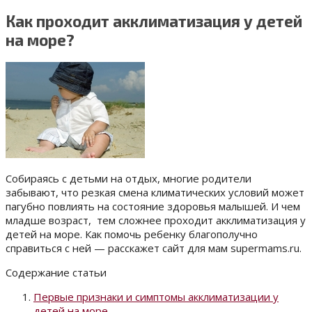
Как проходит акклиматизация у детей
на море?
Собираясь с детьми на отдых, многие родители
забывают, что резкая смена климатических условий может
пагубно повлиять на состояние здоровья малышей. И чем
младше возраст, тем сложнее проходит акклиматизация у
детей на море. Как помочь ребенку благополучно
справиться с ней — расскажет сайт для мам supermams.ru.
Содержание статьи
Первые признаки и симптомы акклиматизации у
детей на море