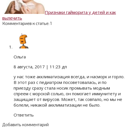
Признаки гайморита у детей и как
вылечить
Комментариев к статье: 1
Ольга
8 августа, 2017
| 11:23 дп
у нас тоже акклиматизация всегда, и насморк и горло.
В этот раз с педиатром посоветовалась, и по
приезду сразу стала носик промывать модным
спреем с морской солью, он помогает иммунитету и
защищает от вирусов. Может, так совпало, но мы не
болели, никакой акклиматизации не было.
Ответить
Добавить комментарий