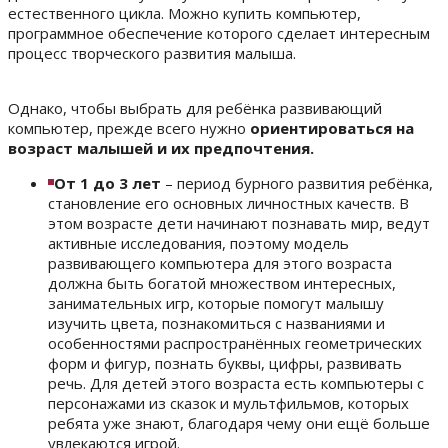
естественного цикла. Можно купить компьютер,
программное обеспечение которого сделает интересным
процесс творческого развития малыша.
Однако, чтобы выбрать для ребёнка развивающий
компьютер, прежде всего нужно
ориентироваться на
возраст малышей и их предпочтения.
От 1 до 3 лет
– период бурного развития ребёнка,
становление его основных личностных качеств. В
этом возрасте дети начинают познавать мир, ведут
активные исследования, поэтому модель
развивающего компьютера для этого возраста
должна быть богатой множеством интересных,
занимательных игр, которые помогут малышу
изучить цвета, познакомиться с названиями и
особенностями распространённых геометрических
форм и фигур, познать буквы, цифры, развивать
речь. Для детей этого возраста есть компьютеры с
персонажами из сказок и мультфильмов, которых
ребята уже знают, благодаря чему они ещё больше
увлекаются игрой.