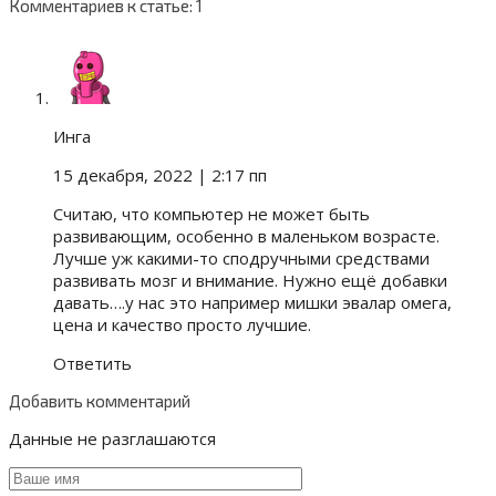
Комментариев к статье: 1
Инга
15 декабря, 2022
| 2:17 пп
Считаю, что компьютер не может быть
развивающим, особенно в маленьком возрасте.
Лучше уж какими-то сподручными средствами
развивать мозг и внимание. Нужно ещё добавки
давать….у нас это например мишки эвалар омега,
цена и качество просто лучшие.
Ответить
Добавить комментарий
Данные не разглашаются