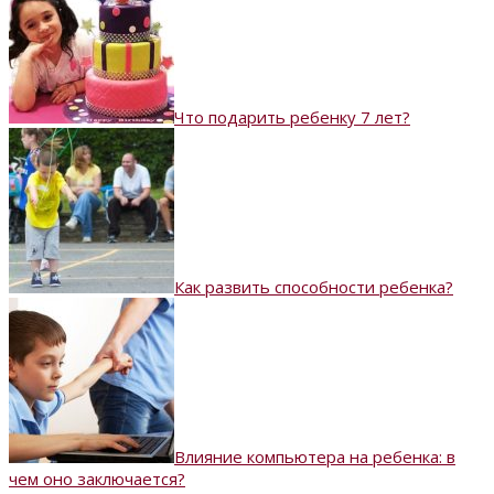
Что подарить ребенку 7 лет?
Как развить способности ребенка?
Влияние компьютера на ребенка: в
чем оно заключается?