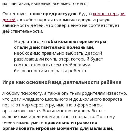
их фантазии, выполняя всё вместо него.
Существует также
предрассудок
, будто
компьютер для
детей
способен породить компьютерную игровую
зависимость детей, что совершенно не соответствует
действительности.
Но для того,
чтобы компьютерные игры
стали действительно полезными
,
необходимо правильно выбрать детский
развивающий компьютер, который будет
соответствовать всем требованиям
безопасности и возраста ребёнка.
Игра как основной вид деятельности ребёнка
Любому психологу, а также опытным родителям известно,
что дети младшего школьного и дошкольного возраста
познают мир через игру, именно в форме игры
организовывается большинство видов работы с
мальчиками и девочками данного возраста. Поэтому
очень важно уметь
правильно и грамотно
организовать игровые моменты для малышей
,