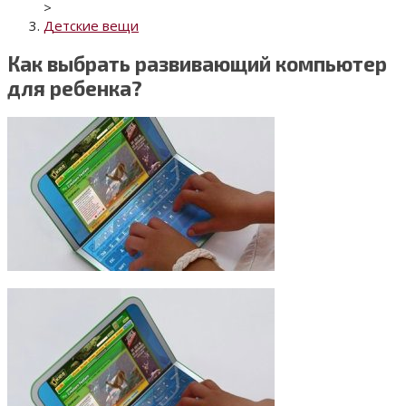
>
Детские вещи
Как выбрать развивающий компьютер
для ребенка?