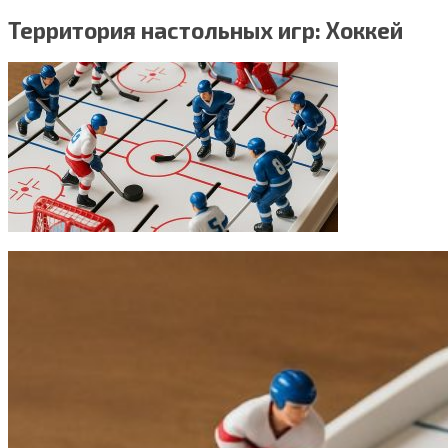
Территория настольных игр: Хоккей