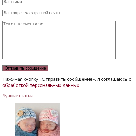
Нажимая кнопку «Отправить сообщение», я соглашаюсь с
обработкой персональных данных
Лучшие статьи