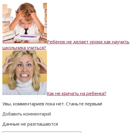
Ребенок не делает уроки: как научить
школьника учиться?
Как не кричать на ребенка?
Увы, комментариев пока нет. Станьте первым!
Добавить комментарий
Данные не разглашаются