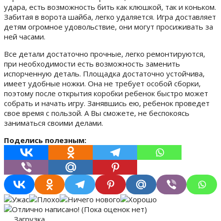
удара, есть возможность бить как клюшкой, так и коньком.
Забитая в ворота шайба, легко удаляется. Игра доставляет
детям огромное удовольствие, они могут просиживать за
ней часами.
Все детали достаточно прочные, легко ремонтируются,
при необходимости есть возможность заменить
испорченную деталь. Площадка достаточно устойчива,
имеет удобные ножки. Она не требует особой сборки,
поэтому после открытия коробки ребенок быстро может
собрать и начать игру. Занявшись ею, ребенок проведет
свое время с пользой. А Вы сможете, не беспокоясь
заниматься своими делами.
Поделись полезным:
(Пока оценок нет)
Загрузка...