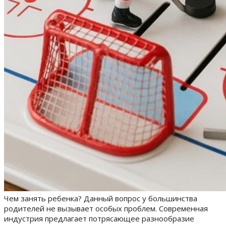
Чем занять ребенка? Данный вопрос у большинства
родителей не вызывает особых проблем. Современная
индустрия предлагает потрясающее разнообразие