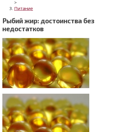
>
Питание
Рыбий жир: достоинства без
недостатков