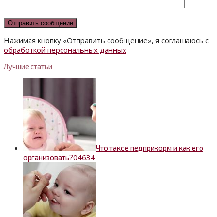
Нажимая кнопку «Отправить сообщение», я соглашаюсь с
обработкой персональных данных
Лучшие статьи
Что такое педприкорм и как его
0
4634
организовать?