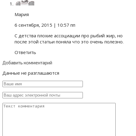
Мария
6 сентября, 2015
| 10:57 пп
С детства плохие ассоциации про рыбий жир, но
после этой статьи поняла что это очень полезно.
Ответить
Добавить комментарий
Данные не разглашаются