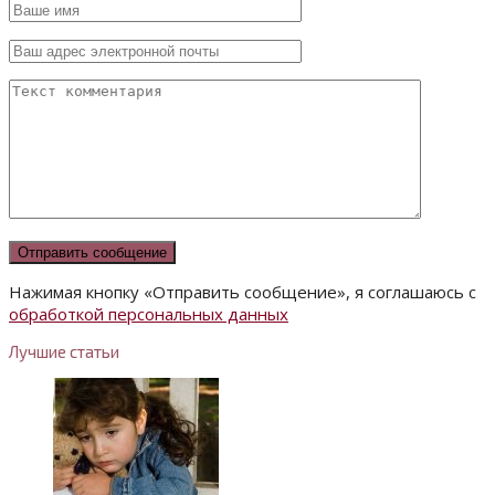
Нажимая кнопку «Отправить сообщение», я соглашаюсь с
обработкой персональных данных
Лучшие статьи