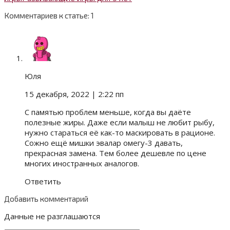
Комментариев к статье: 1
Юля
15 декабря, 2022
| 2:22 пп
С памятью проблем меньше, когда вы даёте
полезные жиры. Даже если малыш не любит рыбу,
нужно стараться её как-то маскировать в рационе.
Сожно ещё мишки эвалар омегу-3 давать,
прекрасная замена. Тем более дешевле по цене
многих иностранных аналогов.
Ответить
Добавить комментарий
Данные не разглашаются