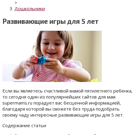
>
Дошкольники
Развивающие игры для 5 лет
Если вы являетесь счастливой мамой пятилетнего ребенка,
то сегодня один из популярнейших сайтов для мам
supermams.ru порадует вас бесценной информацией,
благодаря которой вы сможете без труда подобрать
своему чаду интересные развивающие игры для 5 лет.
Содержание статьи