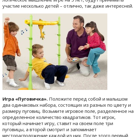
участие несколько детей – отлично, так даже интересней.
Игра «Пуговичка».
Положите перед собой и малышом
два одинаковых набора, состоящих из разных по цвету и
размеру пуговиц. Возьмите игровое поле, разделенное на
определенное количество квадратиков. Тот игрок,
который начинает игру, ставит на своем поле три
пуговицы, а второй смотрит и запоминает
месторасположение каждой из них. После этого первый