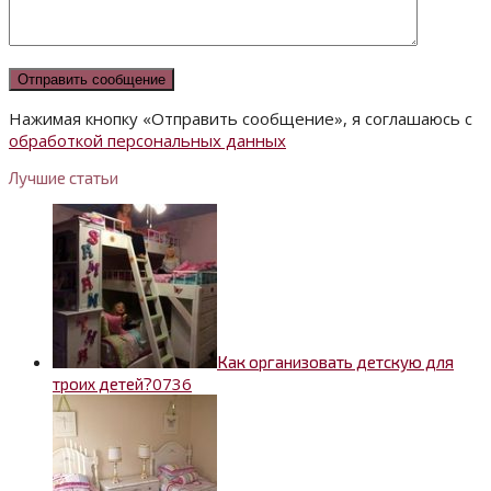
Нажимая кнопку «Отправить сообщение», я соглашаюсь с
обработкой персональных данных
Лучшие статьи
Как организовать детскую для
0
736
троих детей?