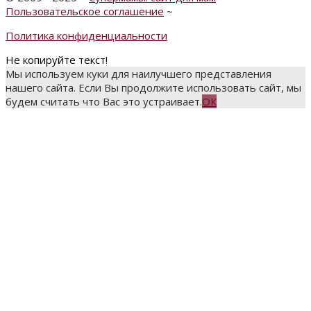
Пользовательское соглашение
~
Политика конфиденциальности
Не копируйте текст!
Мы используем куки для наилучшего представления
нашего сайта. Если Вы продолжите использовать сайт, мы
будем считать что Вас это устраивает.
ОК