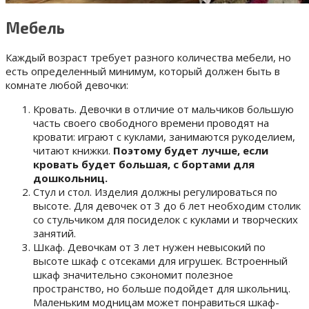
Мебель
Каждый возраст требует разного количества мебели, но
есть определенный минимум, который должен быть в
комнате любой девочки:
Кровать. Девочки в отличие от мальчиков большую
часть своего свободного времени проводят на
кровати: играют с куклами, занимаются рукоделием,
читают книжки.
Поэтому будет лучше, если
кровать будет большая, с бортами для
дошкольниц.
Стул и стол. Изделия должны регулироваться по
высоте. Для девочек от 3 до 6 лет необходим столик
со стульчиком для посиделок с куклами и творческих
занятий.
Шкаф. Девочкам от 3 лет нужен невысокий по
высоте шкаф с отсеками для игрушек. Встроенный
шкаф значительно сэкономит полезное
пространство, но больше подойдет для школьниц.
Маленьким модницам может понравиться шкаф-