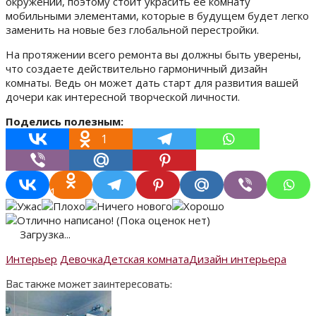
окружении, поэтому стоит украсить ее комнату
мобильными элементами, которые в будущем будет легко
заменить на новые без глобальной перестройки.
На протяжении всего ремонта вы должны быть уверены,
что создаете действительно гармоничный дизайн
комнаты. Ведь он может дать старт для развития вашей
дочери как интересной творческой личности.
Поделись полезным:
1
1
(Пока оценок нет)
Загрузка...
Интерьер
Девочка
Детская комната
Дизайн интерьера
Вас также может заинтересовать: