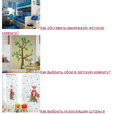
Как обставить маленькую детскую
комнату?
Как выбрать обои в детскую комнату?
Как выбрать подходящие шторы в