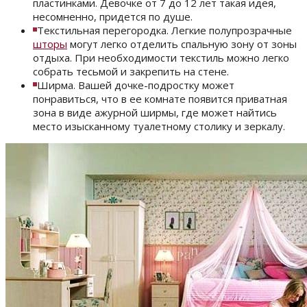
пластинками. Девочке от 7 до 12 лет такая идея,
несомненно, придется по душе.
Текстильная перегородка. Легкие полупрозрачные
шторы
могут легко отделить спальную зону от зоны
отдыха. При необходимости текстиль можно легко
собрать тесьмой и закрепить на стене.
Ширма. Вашей дочке-подростку может
понравиться, что в ее комнате появится приватная
зона в виде ажурной ширмы, где может найтись
место изысканному туалетному столику и зеркалу.