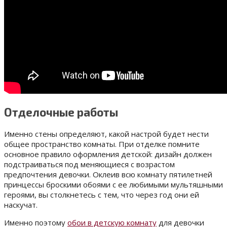
Отделочные работы
Именно стены определяют, какой настрой будет нести
общее пространство комнаты. При отделке помните
основное правило оформления детской: дизайн должен
подстраиваться под меняющиеся с возрастом
предпочтения девочки. Оклеив всю комнату пятилетней
принцессы броскими обоями с ее любимыми мультяшными
героями, вы столкнетесь с тем, что через год они ей
наскучат.
Именно поэтому
обои в детскую комнату
для девочки