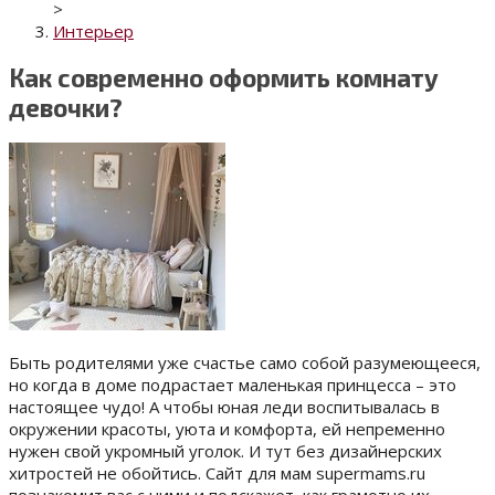
>
Интерьер
Как современно оформить комнату
девочки?
Быть родителями уже счастье само собой разумеющееся,
но когда в доме подрастает маленькая принцесса – это
настоящее чудо! А чтобы юная леди воспитывалась в
окружении красоты, уюта и комфорта, ей непременно
нужен свой укромный уголок. И тут без дизайнерских
хитростей не обойтись. Сайт для мам supermams.ru