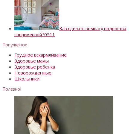
Как сделать комнату подростка
0
511
современной?
Популярное
Грудное вскармливание
Здоровье мамы
Здоровье ребенка
Новорожденные
Школьники
Полезно!