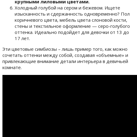
крупными лиловыми цветами.
Холодный голубой на сером и бежевом. Ищете
изысканность и сдержанность одновременно? Пол
коричневого цвета, мебель цвета слоновой кости,
стены и текстильное оформление — серо-голубого
оттенка. Идеально подойдет для девочки от 13 до
17 лет.
Эти цветовые симбиозы – лишь пример того, как можно
сочетать оттенки между собой, создавая «объемные» и
привлекающие внимание детали интерьера в девичьей
комнате.