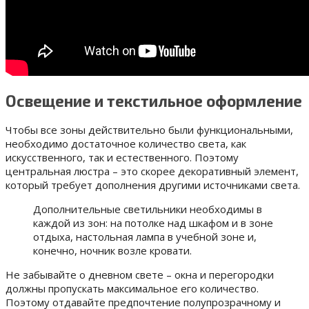
Освещение и текстильное оформление
Чтобы все зоны действительно были функциональными,
необходимо достаточное количество света, как
искусственного, так и естественного. Поэтому
центральная люстра – это скорее декоративный элемент,
который требует дополнения другими источниками света.
Дополнительные светильники необходимы в
каждой из зон: на потолке над шкафом и в зоне
отдыха, настольная лампа в учебной зоне и,
конечно, ночник возле кровати.
Не забывайте о дневном свете – окна и перегородки
должны пропускать максимальное его количество.
Поэтому отдавайте предпочтение полупрозрачному и