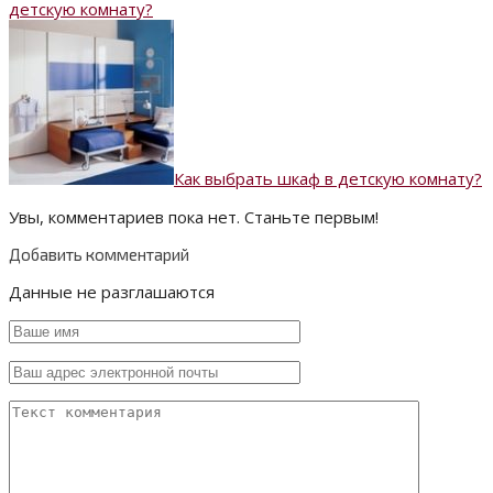
детскую комнату?
Как выбрать шкаф в детскую комнату?
Увы, комментариев пока нет. Станьте первым!
Добавить комментарий
Данные не разглашаются