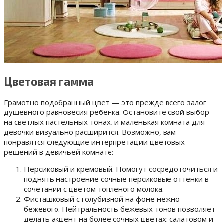
Цветовая гамма
Грамотно подобранный цвет — это прежде всего залог
душевного равновесия ребенка. Остановите свой выбор
на светлых пастельных тонах, и маленькая комната для
девочки визуально расширится. Возможно, вам
понравятся следующие интерпретации цветовых
решений в девичьей комнате:
Персиковый и кремовый. Помогут сосредоточиться и
поднять настроение сочные персиковые оттенки в
сочетании с цветом топленого молока.
Фисташковый с голубизной на фоне нежно-
бежевого. Нейтральность бежевых тонов позволяет
делать акцент на более сочных цветах: салатовом и