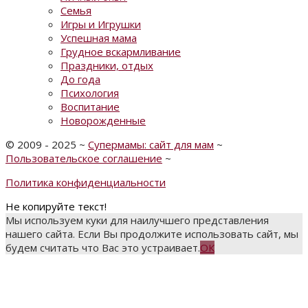
Семья
Игры и Игрушки
Успешная мама
Грудное вскармливание
Праздники, отдых
До года
Психология
Воспитание
Новорожденные
©
2009 - 2025
~
Супермамы: сайт для мам
~
Пользовательское соглашение
~
Политика конфиденциальности
Не копируйте текст!
Мы используем куки для наилучшего представления
нашего сайта. Если Вы продолжите использовать сайт, мы
будем считать что Вас это устраивает.
ОК