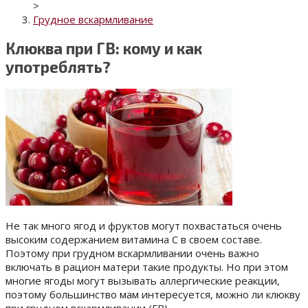
>
Грудное вскармливание
Клюква при ГВ: кому и как
употреблять?
Не так много ягод и фруктов могут похвастаться очень
высоким содержанием витамина С в своем составе.
Поэтому при грудном вскармливании очень важно
включать в рацион матери такие продукты. Но при этом
многие ягоды могут вызывать аллергические реакции,
поэтому большинство мам интересуется, можно ли клюкву