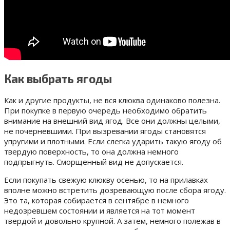
Как выбрать ягоды
Как и другие продукты, не вся клюква одинаково полезна.
При покупке в первую очередь необходимо обратить
внимание на внешний вид ягод. Все они должны целыми,
не почерневшими. При вызревании ягоды становятся
упругими и плотными. Если слегка ударить такую ягоду об
твердую поверхность, то она должна немного
подпрыгнуть. Сморщенный вид не допускается.
Если покупать свежую клюкву осенью, то на прилавках
вполне можно встретить дозревающую после сбора ягоду.
Это та, которая собирается в сентябре в немного
недозревшем состоянии и является на тот момент
твердой и довольно крупной. А затем, немного полежав в