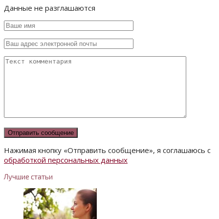
Данные не разглашаются
Нажимая кнопку «Отправить сообщение», я соглашаюсь с
обработкой персональных данных
Лучшие статьи