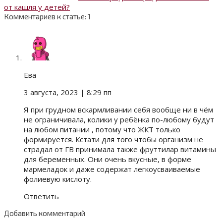
от кашля у детей?
Комментариев к статье: 1
Ева
3 августа, 2023
| 8:29 пп
Я при грудном вскармливании себя вообще ни в чём
не ограничивала, колики у ребёнка по-любому будут
на любом питании , потому что ЖКТ только
формируется. Кстати для того чтобы организм не
страдал от ГВ принимала также фруттилар витамины
для беременных. Они очень вкусные, в форме
мармеладок и даже содержат легкоусваиваемые
фолиевую кислоту.
Ответить
Добавить комментарий