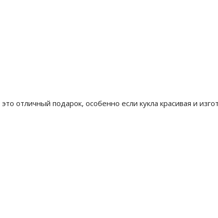
 это отличный подарок, особенно если кукла красивая и изго