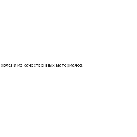
товлена из качественных материалов.