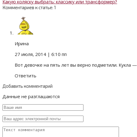
Какую коляску выбрать: классику или трансформер?
Комментариев к статье: 1
Ирина
27 июля, 2014
| 6:10 пп
Вот девочке на пять лет вы верно подметили. Кукла —
Ответить
Добавить комментарий
Данные не разглашаются