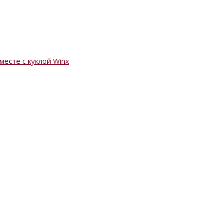
есте с куклой Winx