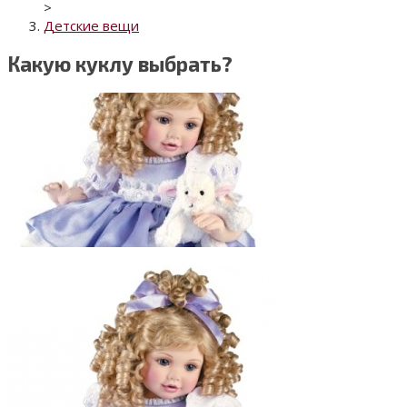
>
Детские вещи
Какую куклу выбрать?