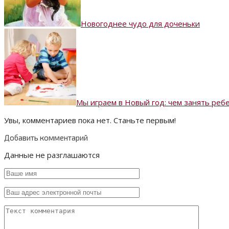
Новогоднее чудо для доченьки
Мы играем в Новый год: чем занять реб
Увы, комментариев пока нет. Станьте первым!
Добавить комментарий
Данные не разглашаются