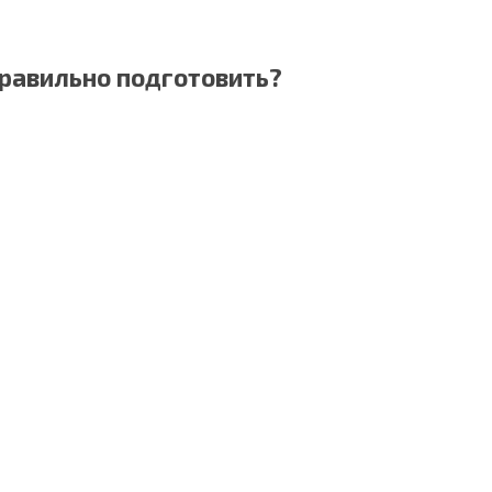
правильно подготовить?