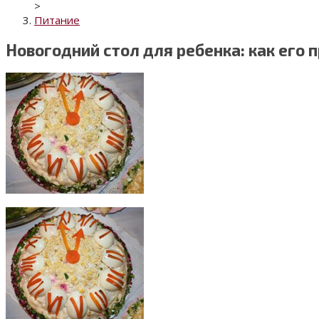
>
Питание
Новогодний стол для ребенка: как его 