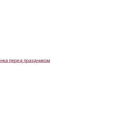
енка перед праздником