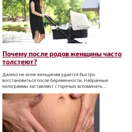
Почему после родов женщины часто
толстеют?
Далеко не всем женщинам удается быстро
восстановиться после беременности. Набранные
килограммы заставляют с горечью вспоминать ...