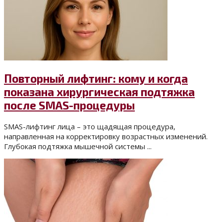
Повторный лифтинг: кому и когда
показана хирургическая подтяжка
после SMAS-процедуры
SMAS-лифтинг лица – это щадящая процедура,
направленная на корректировку возрастных изменений.
Глубокая подтяжка мышечной системы ...