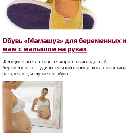
Обувь «Мамашуз» для беременных и
мам с малышом на руках
Женщине всегда хочется хорошо выглядеть. А
беременность – удивительный период, когда женщина
расцветает, излучает особую ...