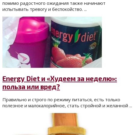
помимо радостного ожидания также начинают
испытывать тревогу и беспокойство. ...
Energy Diet и «Худеем за неделю»:
польза или вред?
Правильно и строго по режиму питаться, есть только
полезное и малокалорийное, стать стройной и желанной ...