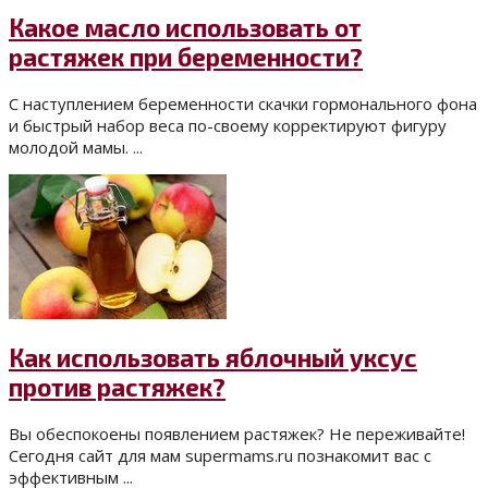
Какое масло использовать от
растяжек при беременности?
С наступлением беременности скачки гормонального фона
и быстрый набор веса по-своему корректируют фигуру
молодой мамы. ...
Как использовать яблочный уксус
против растяжек?
Вы обеспокоены появлением растяжек? Не переживайте!
Сегодня сайт для мам supermams.ru познакомит вас с
эффективным ...