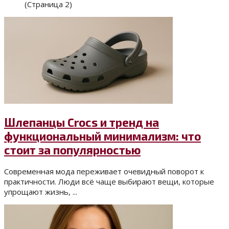
(Страница 2)
Шлепанцы Crocs и тренд на
функциональный минимализм: что
стоит за популярностью
Современная мода переживает очевидный поворот к
практичности. Люди всё чаще выбирают вещи, которые
упрощают жизнь, ...