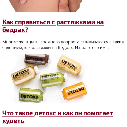
Как справиться с растяжками на
бедрах?
Многие женщины среднего возраста сталкиваются с таким
явлением, как растяжки на бедрах. Из-за этого им ...
Что такое детокс и как он помогает
худеть