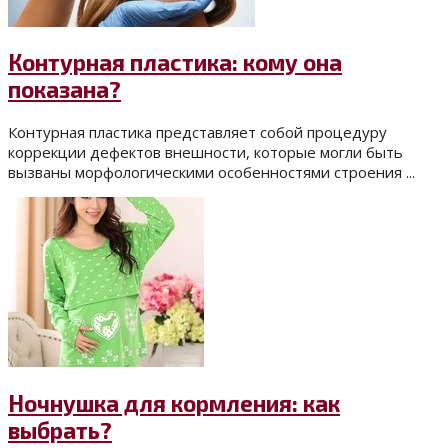
Контурная пластика: кому она
показана?
Контурная пластика представляет собой процедуру
коррекции дефектов внешности, которые могли быть
вызваны морфологическими особенностями строения ...
Ночнушка для кормления: как
выбрать?