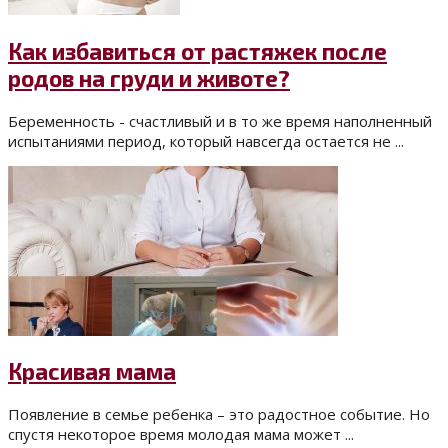
Как избавиться от растяжек после
родов на груди и животе?
Беременность - счастливый и в то же время наполненный
испытаниями период, который навсегда остается не ...
Красивая мама
Появление в семье ребенка – это радостное событие. Но
спустя некоторое время молодая мама может ...