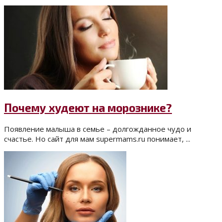
Почему худеют на морознике?
Появление малыша в семье – долгожданное чудо и
счастье. Но сайт для мам supermams.ru понимает, ...