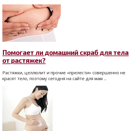
Помогает ли домашний скраб для тела
от растяжек?
Растяжки, целлюлит и прочие «прелести» совершенно не
красят тело, поэтому сегодня на сайте для мам ...