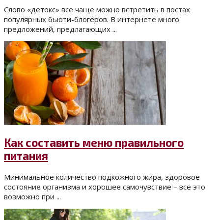
Слово «детокс» все чаще можно встретить в постах
популярных бьюти-блогеров. В интернете много
предложений, предлагающих ...
Как составить меню правильного
питания
Минимальное количество подкожного жира, здоровое
состояние организма и хорошее самочувствие – всё это
возможно при ...