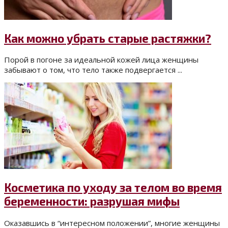
Как можно убрать старые растяжки?
Порой в погоне за идеальной кожей лица женщины
забывают о том, что тело также подвергается ...
Косметика по уходу за телом во время
беременности: разрушая мифы
Оказавшись в “интересном положении”, многие женщины