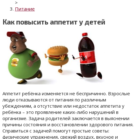
>
Питание
Как повысить аппетит у детей
Аппетит ребёнка изменяется не беспричинно. Взрослые
люди отказываются от питания по различным
убеждениям, а отсутствие или недостаток аппетита у
ребёнка – это проявление каких-либо нарушений в
организме.
Задача родителей заключается в выяснении
причины состояния и восстановлении здорового питания.
Справиться с задачей помогут простые советы:
физические упражнения, свежий воздух, вкусное и