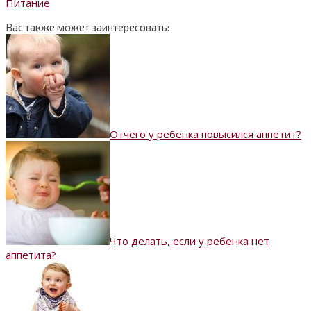
Питание
Вас также может заинтересовать:
Отчего у ребенка повысился аппетит?
Что делать, если у ребенка нет
аппетита?