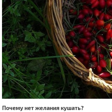
Почему нет желания кушать?