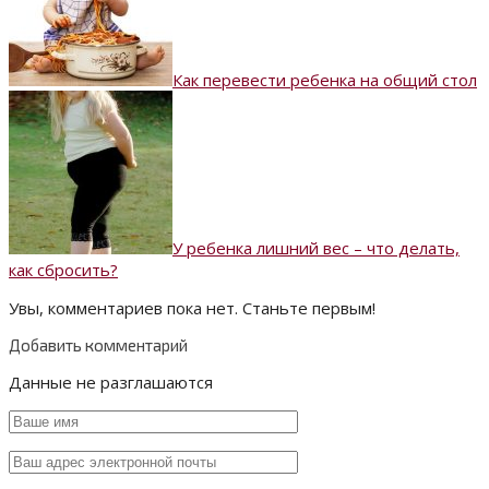
Как перевести ребенка на общий стол
У ребенка лишний вес – что делать,
как сбросить?
Увы, комментариев пока нет. Станьте первым!
Добавить комментарий
Данные не разглашаются