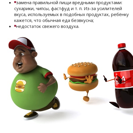
замена правильной пищи вредными продуктами:
сухарики, чипсы, фастфуд и т. п. Из-за усилителей
вкуса, используемых в подобных продуктах, ребёнку
кажется, что обычная еда безвкусна;
недостаток свежего воздуха.