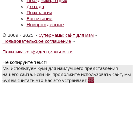
Праздники, отдых
До года
Психология
Воспитание
Новорожденные
©
2009 - 2025
~
Супермамы: сайт для мам
~
Пользовательское соглашение
~
Политика конфиденциальности
Не копируйте текст!
Мы используем куки для наилучшего представления
нашего сайта. Если Вы продолжите использовать сайт, мы
будем считать что Вас это устраивает.
ОК