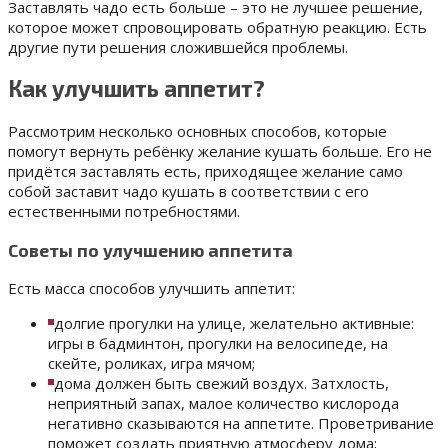
Заставлять чадо есть больше – это не лучшее решение,
которое может спровоцировать обратную реакцию. Есть
другие пути решения сложившейся проблемы.
Как улучшить аппетит?
Рассмотрим несколько основных способов, которые
помогут вернуть ребёнку желание кушать больше. Его не
придётся заставлять есть, приходящее желание само
собой заставит чадо кушать в соответствии с его
естественными потребностями.
Советы по улучшению аппетита
Есть масса способов улучшить аппетит:
долгие прогулки на улице, желательно активные:
игры в бадминтон, прогулки на велосипеде, на
скейте, роликах, игра мячом;
дома должен быть свежий воздух. Затхлость,
неприятный запах, малое количество кислорода
негативно сказываются на аппетите. Проветривание
поможет создать приятную атмосферу дома;