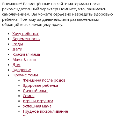
Внимание! Размещённые на сайте материалы носят
рекомендательный характер! Помните, что, занимаясь
самолечением, Вы можете серьёзно навредить здоровью
ребёнка. Поэтому за дальнейшими разъяснениями
обращайтесь к лечащему врачу.
Хочу ребенка!
Беременность
Роды
Дети
Красивая мама
Мама & папа
Дом
Здоровье
Прочие темы
Женщина после родов
Здоровье ребенка
Личный опыт
Семья
Игры и Игрушки
Успешная мама
Грудное вскармливание