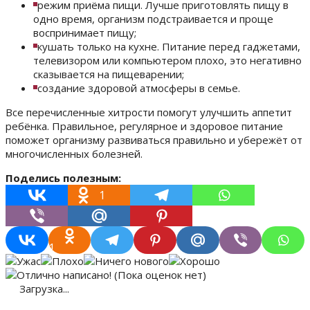
режим приёма пищи. Лучше приготовлять пищу в
одно время, организм подстраивается и проще
воспринимает пищу;
кушать только на кухне. Питание перед гаджетами,
телевизором или компьютером плохо, это негативно
сказывается на пищеварении;
создание здоровой атмосферы в семье.
Все перечисленные хитрости помогут улучшить аппетит
ребёнка. Правильное, регулярное и здоровое питание
поможет организму развиваться правильно и убережёт от
многочисленных болезней.
Поделись полезным:
1
1
(Пока оценок нет)
Загрузка...