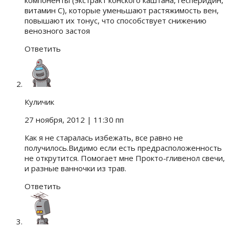
витамин С), которые уменьшают растяжимость вен,
повышают их тонус, что способствует снижению
венозного застоя
Ответить
Куличик
27 ноября, 2012
| 11:30 пп
Как я не старалась избежать, все равно не
получилось.Видимо если есть предрасположенность
не открутится. Помогает мне Прокто-гливенол свечи,
и разные ванночки из трав.
Ответить