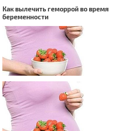
Как вылечить геморрой во время
беременности