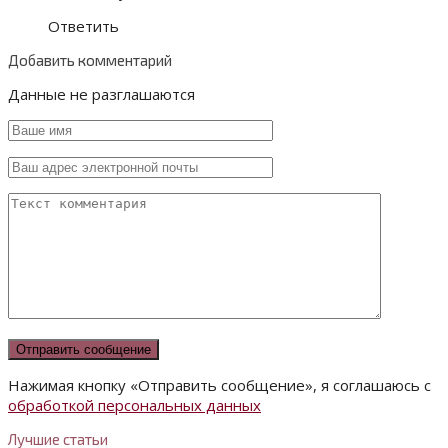
Ответить
Добавить комментарий
Данные не разглашаются
Нажимая кнопку «Отправить сообщение», я соглашаюсь с
обработкой персональных данных
Лучшие статьи