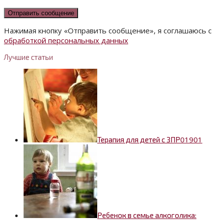
Нажимая кнопку «Отправить сообщение», я соглашаюсь с
обработкой персональных данных
Лучшие статьи
0
1901
Терапия для детей с ЗПР
Ребенок в семье алкоголика: