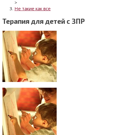
>
Не такие как все
Терапия для детей с ЗПР