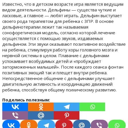
Известно, что в детском возрасте игра является ведущим
видом деятельности. Дельфины — существа чуткие и
ласковые, а главное — любят играть. Дельфин выступает
своего рода терапевтом для ребенка с ЗПР. В основе
дельфинотерапии лежит так называемая
сонофоретическая модель, согласно которой лечение
осуществляется с помощью звуков, издаваемых
дельфином. Эти звуки оказывают позитивное воздействие
на ребенка, стимулируя работу коры головного мозга и
нервной системы в целом. Плавание с дельфинами
успокаивает возбудимых детей и «пробуждает
заторможенных малышей». После каждого сеанса фонтан
позитивных эмоций так и плещет внутри ребенка.
Непосредственное общение с дельфинами улучшает
двигательную активность и координацию движений
ребенка, способствуя общему психическому развитию.
Поделись полезным: