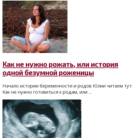
Как не нужно рожать, или история
одной безумной роженицы
Начало истории беременности и родов Юлии читаем тут:
Как не нужно готовиться к родам, или ...