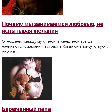
Почему мы занимаемся любовью, не
испытывая желания
Отношения между мужчиной и женщиной всегда
начинаются с желания и страсти. Когда они присутствуют,
многие ...
Беременный папа