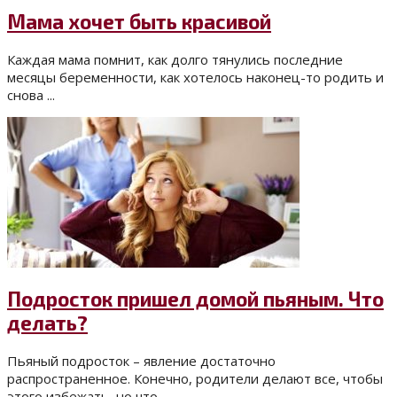
Мама хочет быть красивой
Каждая мама помнит, как долго тянулись последние
месяцы беременности, как хотелось наконец-то родить и
снова ...
Подросток пришел домой пьяным. Что
делать?
Пьяный подросток – явление достаточно
распространенное. Конечно, родители делают все, чтобы
этого избежать, но что ...