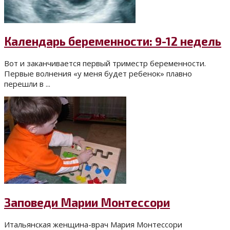
Календарь беременности: 9-12 недель
Вот и заканчивается первый триместр беременности.
Первые волнения «у меня будет ребенок» плавно
перешли в ...
Заповеди Марии Монтессори
Итальянская женщина-врач Мария Монтессори