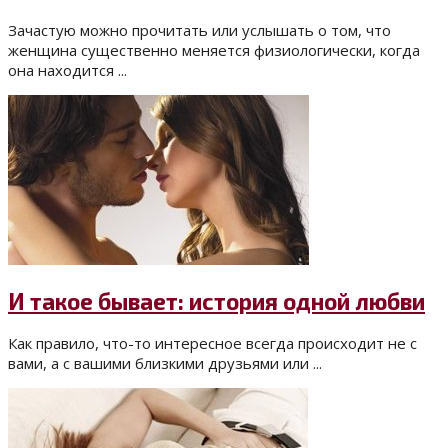
Зачастую можно прочитать или услышать о том, что
женщина существенно меняется физиологически, когда
она находится ...
И такое бывает: история одной любви
Как правило, что-то интересное всегда происходит не с
вами, а с вашими близкими друзьями или ...