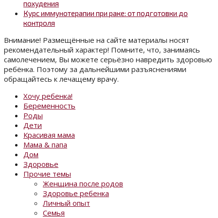
похудения
Курс иммунотерапии при раке: от подготовки до
контроля
Внимание! Размещённые на сайте материалы носят
рекомендательный характер! Помните, что, занимаясь
самолечением, Вы можете серьёзно навредить здоровью
ребёнка. Поэтому за дальнейшими разъяснениями
обращайтесь к лечащему врачу.
Хочу ребенка!
Беременность
Роды
Дети
Красивая мама
Мама & папа
Дом
Здоровье
Прочие темы
Женщина после родов
Здоровье ребенка
Личный опыт
Семья