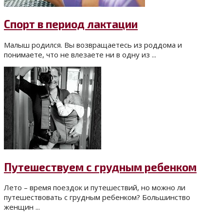
Спорт в период лактации
Малыш родился. Вы возвращаетесь из роддома и
понимаете, что не влезаете ни в одну из ...
Путешествуем с грудным ребенком
Лето – время поездок и путешествий, но можно ли
путешествовать с грудным ребенком? Большинство
женщин ...