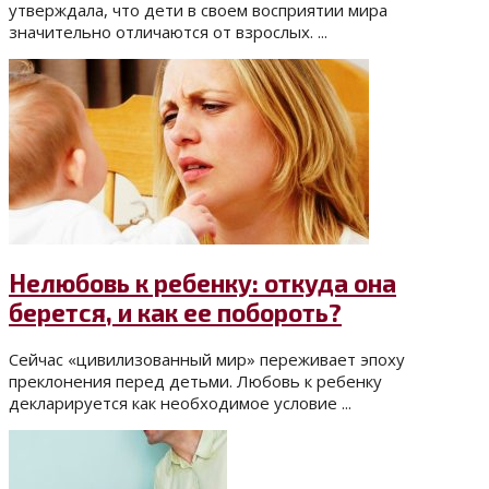
утверждала, что дети в своем восприятии мира
значительно отличаются от взрослых. ...
Нелюбовь к ребенку: откуда она
берется, и как ее побороть?
Сейчас «цивилизованный мир» переживает эпоху
преклонения перед детьми. Любовь к ребенку
декларируется как необходимое условие ...