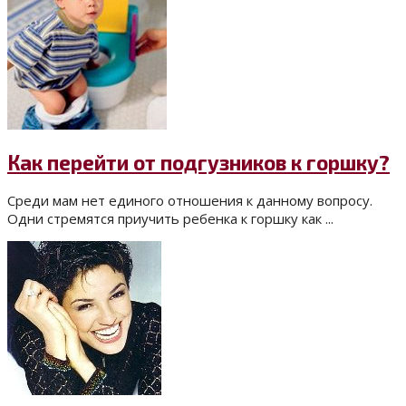
Как перейти от подгузников к горшку?
Среди мам нет единого отношения к данному вопросу.
Одни стремятся приучить ребенка к горшку как ...