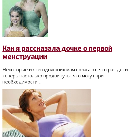
Как я рассказала дочке о первой
менструации
Некоторые из сегодняшних мам полагают, что раз дети
теперь настолько продвинуты, что могут при
необходимости ...