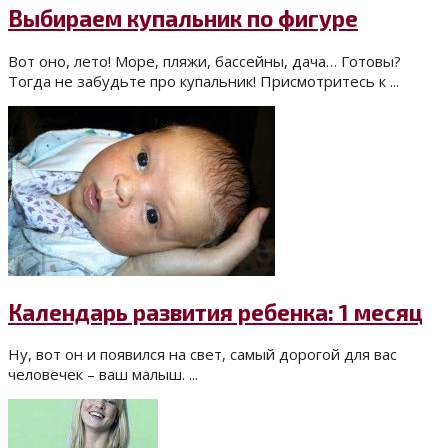
Выбираем купальник по фигуре
Вот оно, лето! Море, пляжи, бассейны, дача… Готовы?
Тогда не забудьте про купальник! Присмотритесь к ...
Календарь развития ребенка: 1 месяц
Ну, вот он и появился на свет, самый дорогой для вас
человечек – ваш малыш. ...