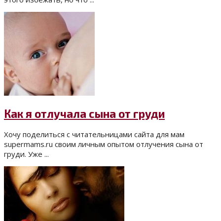
Как я отлучала сына от груди
Хочу поделиться с читательницами сайта для мам
supermams.ru своим личным опытом отлучения сына от
груди. Уже ...