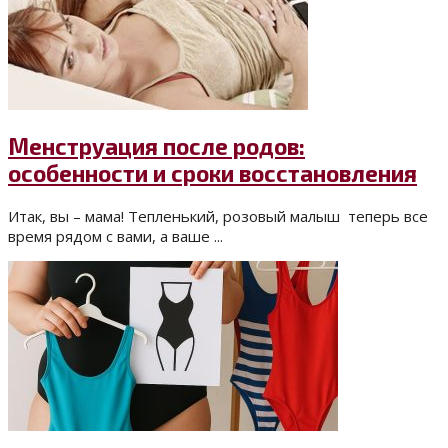
Менструация после родов:
особенности и сроки восстановления
Итак, вы – мама! Тепленький, розовый малыш теперь все
время рядом с вами, а ваше ...