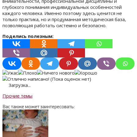
внимательности, профессиональной дисциплины и
глубокого понимания индивидуальных особенностей
каждого человека. Именно поэтому здесь ценится не
только практика, но и продуманная методическая база,
позволяющая работать системно и безопасно.
Поделись полезным:
(Пока оценок нет)
Загрузка...
Прочие темы
Вас также может заинтересовать: