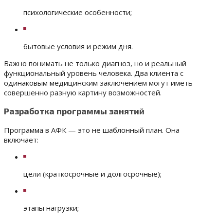
психологические особенности;
бытовые условия и режим дня.
Важно понимать не только диагноз, но и реальный
функциональный уровень человека. Два клиента с
одинаковым медицинским заключением могут иметь
совершенно разную картину возможностей.
Разработка программы занятий
Программа в АФК — это не шаблонный план. Она
включает:
цели (краткосрочные и долгосрочные);
этапы нагрузки;