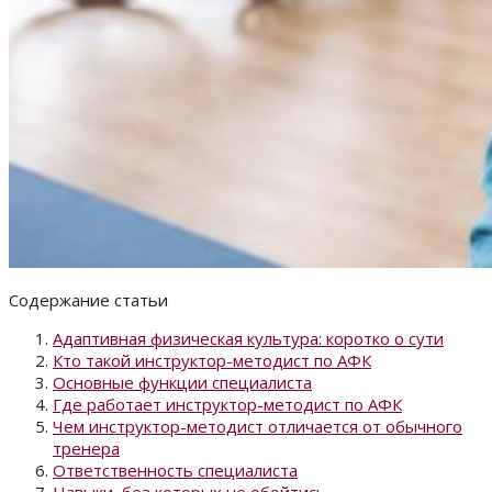
Содержание статьи
Адаптивная физическая культура: коротко о сути
Кто такой инструктор-методист по АФК
Основные функции специалиста
Где работает инструктор-методист по АФК
Чем инструктор-методист отличается от обычного
тренера
Ответственность специалиста