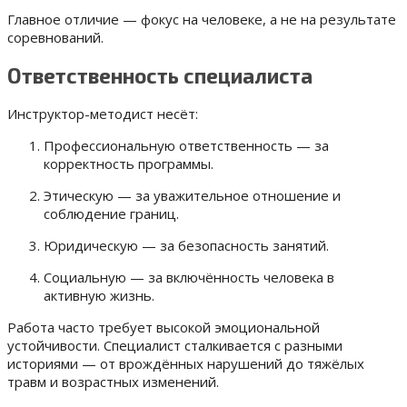
Главное отличие — фокус на человеке, а не на результате
соревнований.
Ответственность специалиста
Инструктор-методист несёт:
Профессиональную ответственность — за
корректность программы.
Этическую — за уважительное отношение и
соблюдение границ.
Юридическую — за безопасность занятий.
Социальную — за включённость человека в
активную жизнь.
Работа часто требует высокой эмоциональной
устойчивости. Специалист сталкивается с разными
историями — от врождённых нарушений до тяжёлых
травм и возрастных изменений.