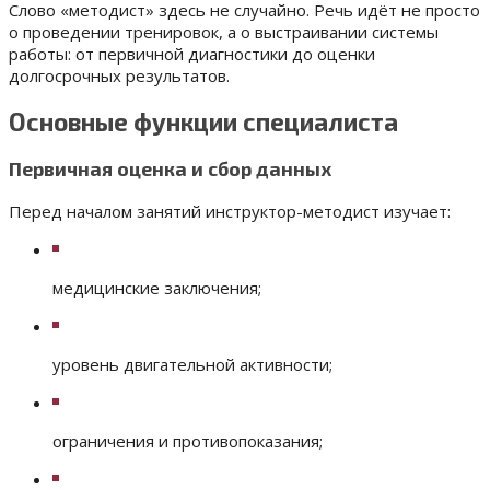
Слово «методист» здесь не случайно. Речь идёт не просто
о проведении тренировок, а о выстраивании системы
работы: от первичной диагностики до оценки
долгосрочных результатов.
Основные функции специалиста
Первичная оценка и сбор данных
Перед началом занятий инструктор-методист изучает:
медицинские заключения;
уровень двигательной активности;
ограничения и противопоказания;