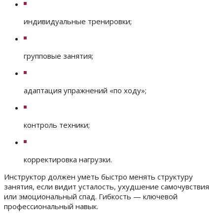
индивидуальные тренировки;
групповые занятия;
адаптация упражнений «по ходу»;
контроль техники;
корректировка нагрузки.
Инструктор должен уметь быстро менять структуру
занятия, если видит усталость, ухудшение самочувствия
или эмоциональный спад. Гибкость — ключевой
профессиональный навык.