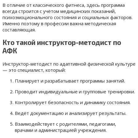
В отличие от классического фитнеса, здесь программа
всегда строится с учётом медицинских показаний,
психоэмоционального состояния и социальных факторов.
Именно поэтому в профессии важна методическая
составляющая.
Кто такой инструктор-методист по
АФК
Инструктор-методист по адаптивной физической культуре
— это специалист, который:
Планирует и разрабатывает программы занятий.
Проводит индивидуальные и групповые тренировки.
Контролирует безопасность и динамику состояния.
Ведёт документацию и анализирует результаты.
Взаимодействует с родителями, педагогами,
врачами и администрацией учреждения.