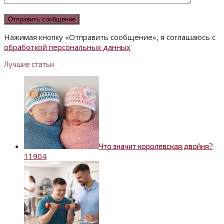
Нажимая кнопку «Отправить сообщение», я соглашаюсь с
обработкой персональных данных
Лучшие статьи
Что значит королевская двойня?
1
1904