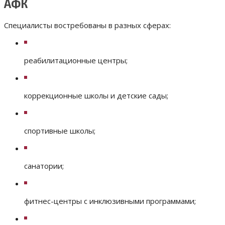
АФК
Специалисты востребованы в разных сферах:
реабилитационные центры;
коррекционные школы и детские сады;
спортивные школы;
санатории;
фитнес-центры с инклюзивными программами;