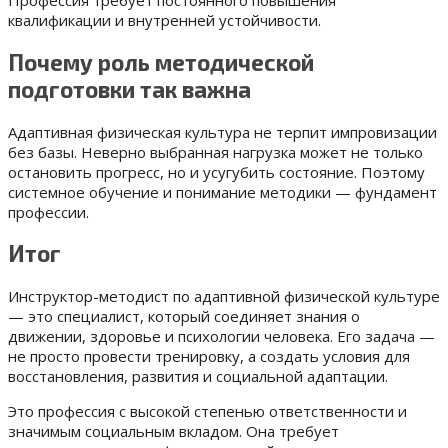
Профессия требует постоянного повышения
квалификации и внутренней устойчивости.
Почему роль методической
подготовки так важна
Адаптивная физическая культура не терпит импровизации
без базы. Неверно выбранная нагрузка может не только
остановить прогресс, но и усугубить состояние. Поэтому
системное обучение и понимание методики — фундамент
профессии.
Итог
Инструктор-методист по адаптивной физической культуре
— это специалист, который соединяет знания о
движении, здоровье и психологии человека. Его задача —
не просто провести тренировку, а создать условия для
восстановления, развития и социальной адаптации.
Это профессия с высокой степенью ответственности и
значимым социальным вкладом. Она требует