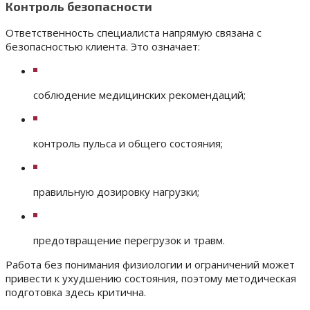
Контроль безопасности
Ответственность специалиста напрямую связана с
безопасностью клиента. Это означает:
соблюдение медицинских рекомендаций;
контроль пульса и общего состояния;
правильную дозировку нагрузки;
предотвращение перегрузок и травм.
Работа без понимания физиологии и ограничений может
привести к ухудшению состояния, поэтому методическая
подготовка здесь критична.