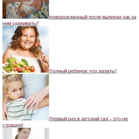
Новорожденный после выписки: как за
ним ухаживать?
Полный ребенок: что делать?
Первый раз в детский сад – это не
страшно!