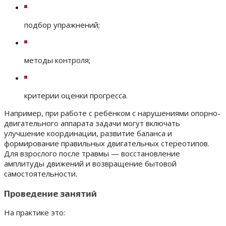
подбор упражнений;
методы контроля;
критерии оценки прогресса.
Например, при работе с ребёнком с нарушениями опорно-
двигательного аппарата задачи могут включать
улучшение координации, развитие баланса и
формирование правильных двигательных стереотипов.
Для взрослого после травмы — восстановление
амплитуды движений и возвращение бытовой
самостоятельности.
Проведение занятий
На практике это: