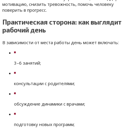
мотивацию, снизить тревожность, помочь человеку
поверить в прогресс.
Практическая сторона: как выглядит
рабочий день
В зависимости от места работы день может включать:
3–6 занятий;
консультации с родителями;
обсуждение динамики с врачами;
подготовку новых программ;