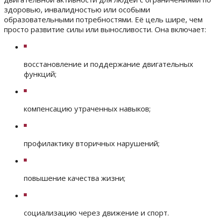
здоровью, инвалидностью или особыми
образовательными потребностями. Её цель шире, чем
просто развитие силы или выносливости. Она включает:
восстановление и поддержание двигательных
функций;
компенсацию утраченных навыков;
профилактику вторичных нарушений;
повышение качества жизни;
социализацию через движение и спорт.