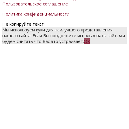
Пользовательское соглашение
~
Политика конфиденциальности
Не копируйте текст!
Мы используем куки для наилучшего представления
нашего сайта. Если Вы продолжите использовать сайт, мы
будем считать что Вас это устраивает.
ОК