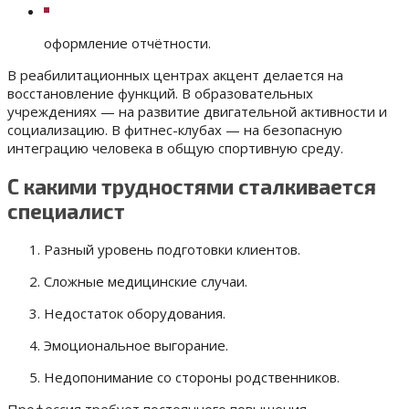
оформление отчётности.
В реабилитационных центрах акцент делается на
восстановление функций. В образовательных
учреждениях — на развитие двигательной активности и
социализацию. В фитнес-клубах — на безопасную
интеграцию человека в общую спортивную среду.
С какими трудностями сталкивается
специалист
Разный уровень подготовки клиентов.
Сложные медицинские случаи.
Недостаток оборудования.
Эмоциональное выгорание.
Недопонимание со стороны родственников.