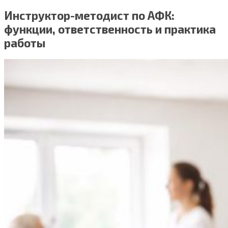
Инструктор-методист по АФК:
функции, ответственность и практика
работы