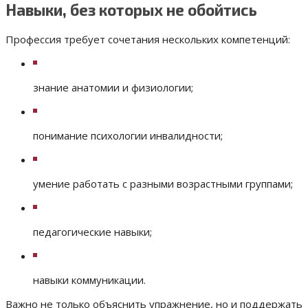
Навыки, без которых не обойтись
Профессия требует сочетания нескольких компетенций:
знание анатомии и физиологии;
понимание психологии инвалидности;
умение работать с разными возрастными группами;
педагогические навыки;
навыки коммуникации.
Важно не только объяснить упражнение, но и поддержать