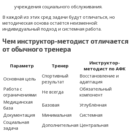
учреждения социального обслуживания.
В каждой из этих сред задачи будут отличаться, но
методическая основа остаётся неизменной:
индивидуальный подход и системная работа.
Чем инструктор-методист отличается
от обычного тренера
Инструктор-
Параметр
Тренер
методист по АФК
Спортивный
Восстановление и
Основная цель
результат
адаптация
Работа с
Обязательный
Не всегда
ограничениями
компонент
Медицинская
Базовая
Углублённая
база
Документация
Минимальная
Системная
Социальная
Дополнительная
Центральная
задача