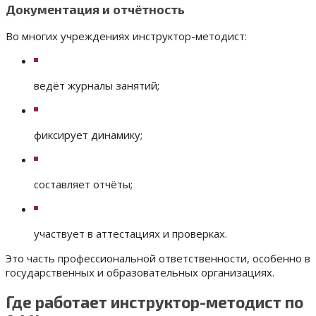
Документация и отчётность
Во многих учреждениях инструктор-методист:
ведёт журналы занятий;
фиксирует динамику;
составляет отчёты;
участвует в аттестациях и проверках.
Это часть профессиональной ответственности, особенно в
государственных и образовательных организациях.
Где работает инструктор-методист по