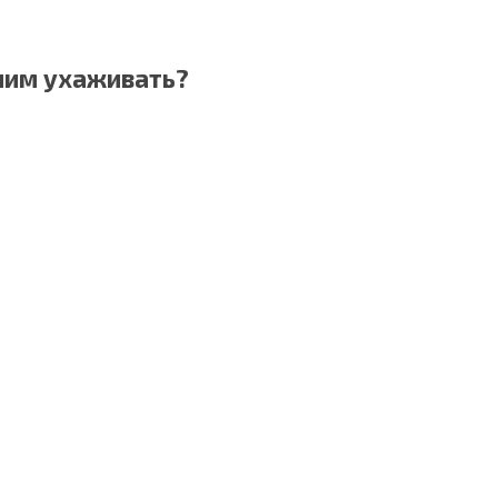
ним ухаживать?