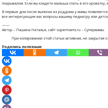
покрывалом. Если вы кладете малыша спать в его кроватку,
В первые дни после выписки из роддома у мамы появляется
все интересующие вас вопросы вашему педиатру или детско
——
Автор – Пашина Наталья, сайт supermams.ru – Супермамы
При копировании этой статьи активная, не закрытая о
Поделись полезным: