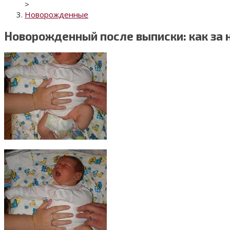
>
Новорожденные
Новорожденный после выписки: как за 