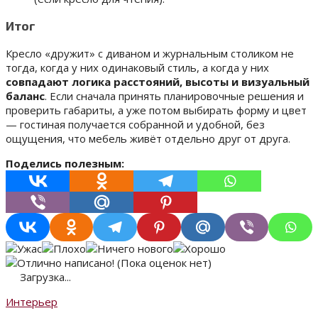
Итог
Кресло «дружит» с диваном и журнальным столиком не
тогда, когда у них одинаковый стиль, а когда у них
совпадают логика расстояний, высоты и визуальный
баланс
. Если сначала принять планировочные решения и
проверить габариты, а уже потом выбирать форму и цвет
— гостиная получается собранной и удобной, без
ощущения, что мебель живёт отдельно друг от друга.
Поделись полезным:
(Пока оценок нет)
Загрузка...
Интерьер