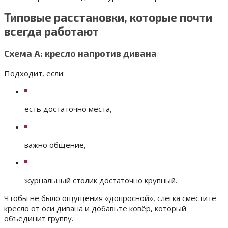
Типовые расстановки, которые почти
всегда работают
Схема А: кресло напротив дивана
Подходит, если:
есть достаточно места,
важно общение,
журнальный столик достаточно крупный.
Чтобы не было ощущения «допросной», слегка сместите
кресло от оси дивана и добавьте ковёр, который
объединит группу.