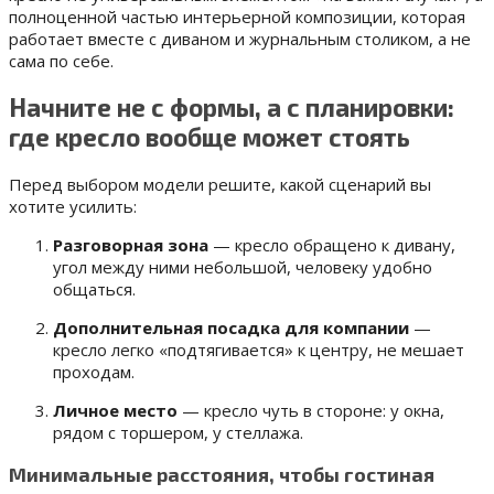
полноценной частью интерьерной композиции, которая
работает вместе с диваном и журнальным столиком, а не
сама по себе.
Начните не с формы, а с планировки:
где кресло вообще может стоять
Перед выбором модели решите, какой сценарий вы
хотите усилить:
Разговорная зона
— кресло обращено к дивану,
угол между ними небольшой, человеку удобно
общаться.
Дополнительная посадка для компании
—
кресло легко «подтягивается» к центру, не мешает
проходам.
Личное место
— кресло чуть в стороне: у окна,
рядом с торшером, у стеллажа.
Минимальные расстояния, чтобы гостиная