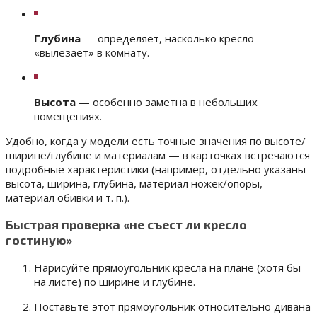
Глубина
— определяет, насколько кресло
«вылезает» в комнату.
Высота
— особенно заметна в небольших
помещениях.
Удобно, когда у модели есть точные значения по высоте/
ширине/глубине и материалам — в карточках встречаются
подробные характеристики (например, отдельно указаны
высота, ширина, глубина, материал ножек/опоры,
материал обивки и т. п.).
Быстрая проверка «не съест ли кресло
гостиную»
Нарисуйте прямоугольник кресла на плане (хотя бы
на листе) по ширине и глубине.
Поставьте этот прямоугольник относительно дивана