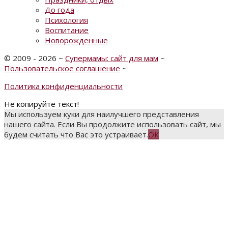
До года
Психология
Воспитание
Новорожденные
©
2009 - 2026
~
Супермамы: сайт для мам
~
Пользовательское соглашение
~
Политика конфиденциальности
Не копируйте текст!
Мы используем куки для наилучшего представления
нашего сайта. Если Вы продолжите использовать сайт, мы
будем считать что Вас это устраивает.
ОК