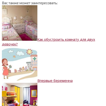
Вас также может заинтересовать:
Как обустроить комнату для двух
девочек?
Впервые беременна