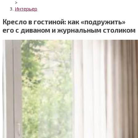
>
Интерьер
Кресло в гостиной: как «подружить»
его с диваном и журнальным столиком