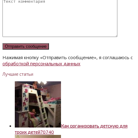
Нажимая кнопку «Отправить сообщение», я соглашаюсь с
обработкой персональных данных
Лучшие статьи
Как организовать детскую для
0
740
троих детей?