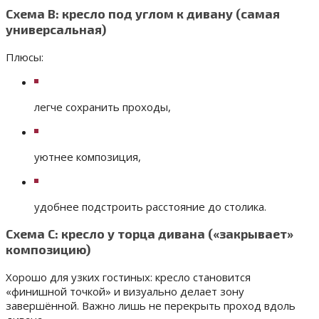
Схема B: кресло под углом к дивану (самая
универсальная)
Плюсы:
легче сохранить проходы,
уютнее композиция,
удобнее подстроить расстояние до столика.
Схема C: кресло у торца дивана («закрывает»
композицию)
Хорошо для узких гостиных: кресло становится
«финишной точкой» и визуально делает зону
завершённой. Важно лишь не перекрыть проход вдоль