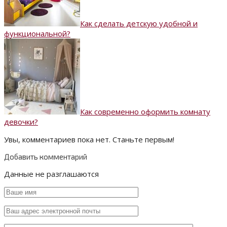
Как сделать детскую удобной и
функциональной?
Как современно оформить комнату
девочки?
Увы, комментариев пока нет. Станьте первым!
Добавить комментарий
Данные не разглашаются