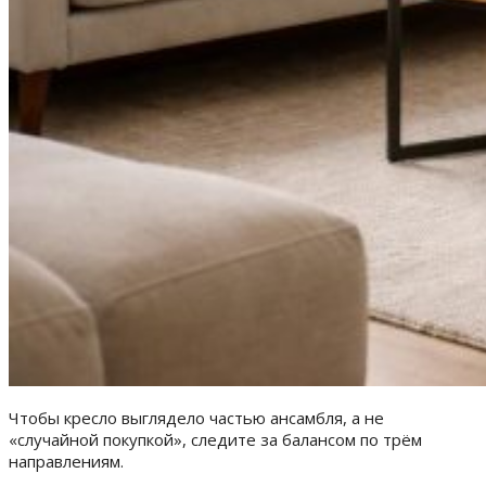
Чтобы кресло выглядело частью ансамбля, а не
«случайной покупкой», следите за балансом по трём
направлениям.