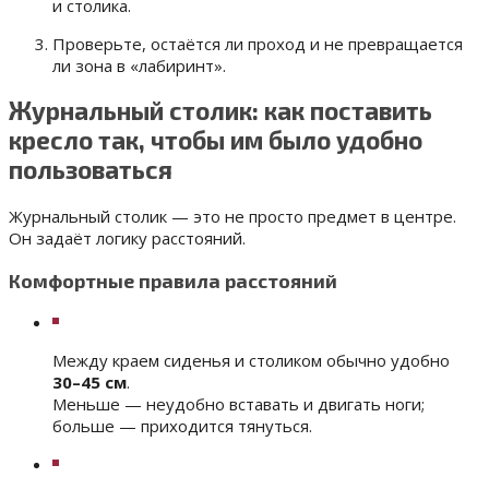
и столика.
Проверьте, остаётся ли проход и не превращается
ли зона в «лабиринт».
Журнальный столик: как поставить
кресло так, чтобы им было удобно
пользоваться
Журнальный столик — это не просто предмет в центре.
Он задаёт логику расстояний.
Комфортные правила расстояний
Между краем сиденья и столиком обычно удобно
30–45 см
.
Меньше — неудобно вставать и двигать ноги;
больше — приходится тянуться.