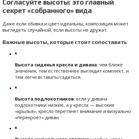
Согласуйте высоты: это главный
секрет «собранного» вида
Даже если обивка и цвет идеальны, композиция может
выглядеть случайной, если высоты не дружат.
Важные высоты, которые стоит сопоставить
Высота сиденья кресла и дивана
: чем ближе
значения, тем естественнее выглядит комплект, и
тем легче вставать/садиться.
Высота подлокотников
: если у дивана
подлокотники низкие, а у кресла — высокие
«крылья», кресло перетянет внимание и визуально
«перекроет» диван.