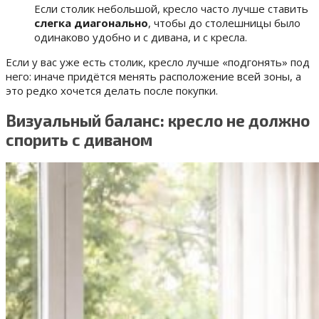
Если столик небольшой, кресло часто лучше ставить
слегка диагонально
, чтобы до столешницы было
одинаково удобно и с дивана, и с кресла.
Если у вас уже есть столик, кресло лучше «подгонять» под
него: иначе придётся менять расположение всей зоны, а
это редко хочется делать после покупки.
Визуальный баланс: кресло не должно
спорить с диваном