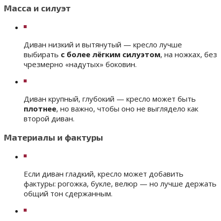
Масса и силуэт
Диван низкий и вытянутый — кресло лучше
выбирать
с более лёгким силуэтом
, на ножках, без
чрезмерно «надутых» боковин.
Диван крупный, глубокий — кресло может быть
плотнее
, но важно, чтобы оно не выглядело как
второй диван.
Материалы и фактуры
Если диван гладкий, кресло может добавить
фактуры: рогожка, букле, велюр — но лучше держать
общий тон сдержанным.