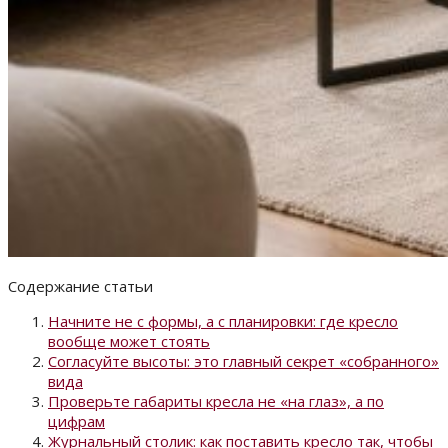
Содержание статьи
Начните не с формы, а с планировки: где кресло
вообще может стоять
Согласуйте высоты: это главный секрет «собранного»
вида
Проверьте габариты кресла не «на глаз», а по
цифрам
Журнальный столик: как поставить кресло так, чтобы