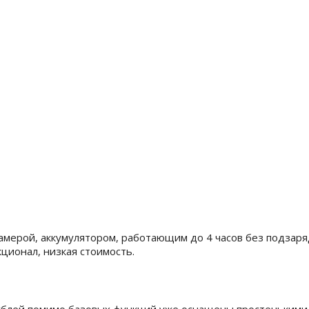
камерой, аккумулятором, работающим до 4 часов без подзар
ционал, низкая стоимость.