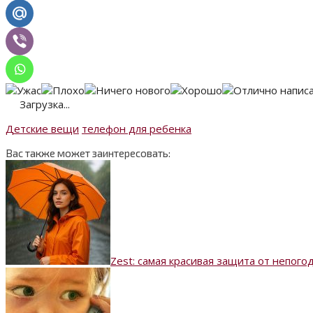
Загрузка...
Детские вещи
телефон для ребенка
Вас также может заинтересовать:
Zest: самая красивая защита от непого