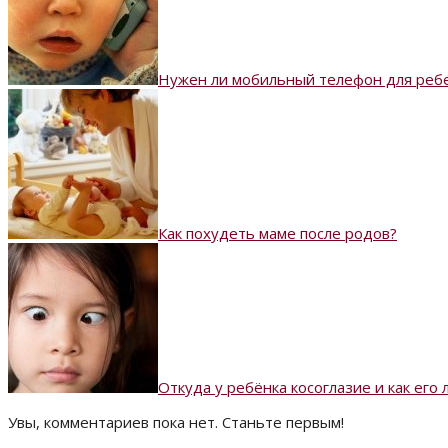
Нужен ли мобильный телефон для ребе
Как похудеть маме после родов?
Откуда у ребёнка косоглазие и как его 
Увы, комментариев пока нет. Станьте первым!