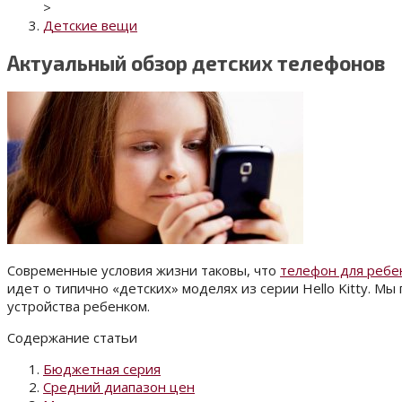
>
Детские вещи
Актуальный обзор детских телефонов
Современные условия жизни таковы, что
телефон для ребе
идет о типично «детских» моделях из серии Hello Kitty. 
устройства ребенком.
Содержание статьи
Бюджетная серия
Средний диапазон цен