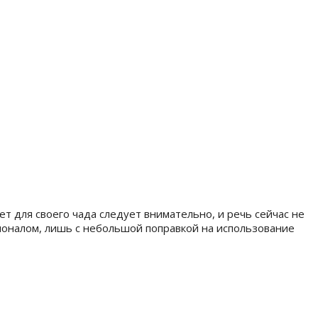
т для своего чада следует внимательно, и речь сейчас не
ционалом, лишь с небольшой поправкой на использование