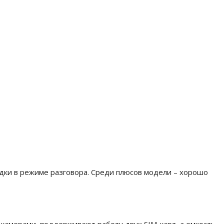
ядки в режиме разговора. Среди плюсов модели – хорошо