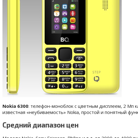
Nokia 6300
: телефон-моноблок с цветным дисплеем, 2 Мп 
известная «неубиваемость» Nokia, простой и понятный функ
Средний диапазон цен