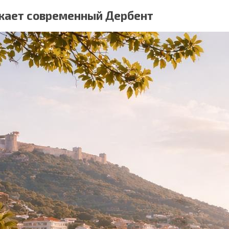
екает современный Дербент