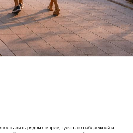
ность жить рядом с морем, гулять по набережной и