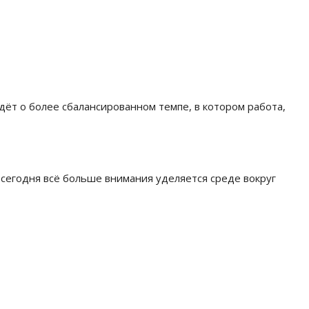
дёт о более сбалансированном темпе, в котором работа,
 сегодня всё больше внимания уделяется среде вокруг