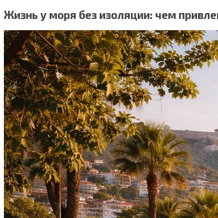
Жизнь у моря без изоляции: чем привл