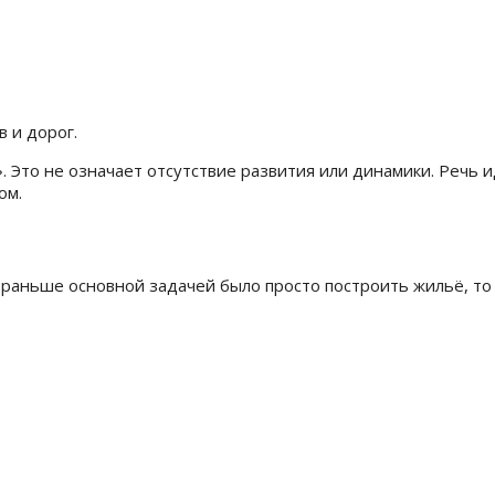
 и дорог.
Это не означает отсутствие развития или динамики. Речь и
ом.
 раньше основной задачей было просто построить жильё, то