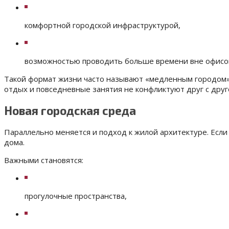
комфортной городской инфраструктурой,
возможностью проводить больше времени вне офисов
Такой формат жизни часто называют «медленным городом». 
отдых и повседневные занятия не конфликтуют друг с друг
Новая городская среда
Параллельно меняется и подход к жилой архитектуре. Если
дома.
Важными становятся:
прогулочные пространства,