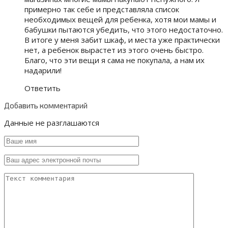
примерно так себе и представляла список
необходимых вещей для ребенка, хотя мои мамы и
бабушки пытаются убедить, что этого недостаточно.
В итоге у меня забит шкаф, и места уже практически
нет, а ребенок вырастет из этого очень быстро.
Благо, что эти вещи я сама не покупала, а нам их
надарили!
Ответить
Добавить комментарий
Данные не разглашаются