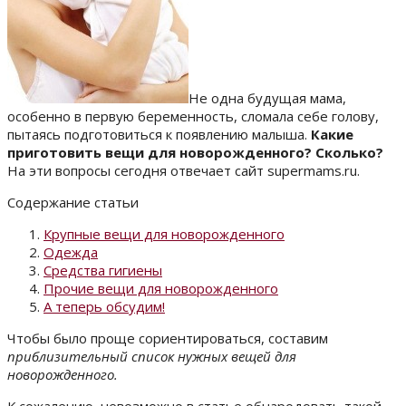
Не одна будущая мама,
особенно в первую беременность, сломала себе голову,
пытаясь подготовиться к появлению малыша.
Какие
приготовить вещи для новорожденного? Сколько?
На эти вопросы сегодня отвечает сайт supermams.ru.
Содержание статьи
Крупные вещи для новорожденного
Одежда
Средства гигиены
Прочие вещи для новорожденного
А теперь обсудим!
Чтобы было проще сориентироваться, составим
приблизительный список нужных вещей для
новорожденного.