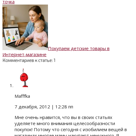
точка
Покупаем детские товары в
Интернет-магазине
Комментариев к статье: 1
Mafffka
7 декабря, 2012
| 12:28 пп
Мне очень нравится, что вы в своих статьях
уделяете много внимания целесообразности
покупок! Потому что сегодня с изобилием вещей в
магазинах многие мамы накупают ненужного. Я