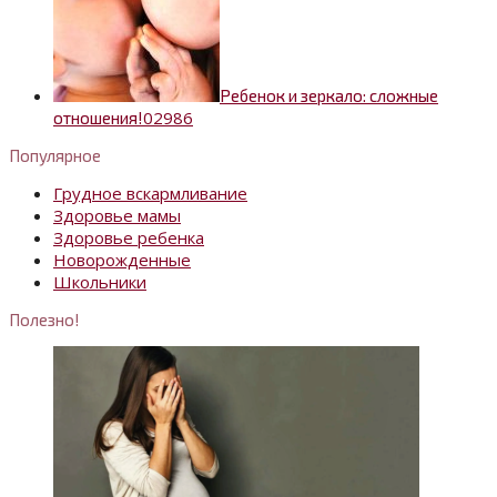
Ребенок и зеркало: сложные
0
2986
отношения!
Популярное
Грудное вскармливание
Здоровье мамы
Здоровье ребенка
Новорожденные
Школьники
Полезно!