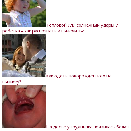
Тепловой или солнечный удары у
ребенка – как распознать и вылечить?
Как одеть новорожденного на
выписку?
На десне у грудничка появилась белая