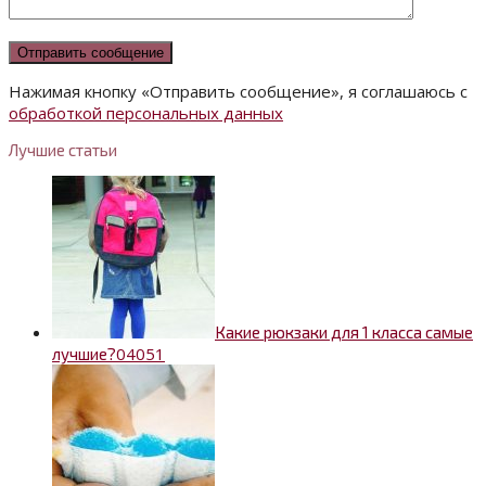
Нажимая кнопку «Отправить сообщение», я соглашаюсь с
обработкой персональных данных
Лучшие статьи
Какие рюкзаки для 1 класса самые
0
4051
лучшие?