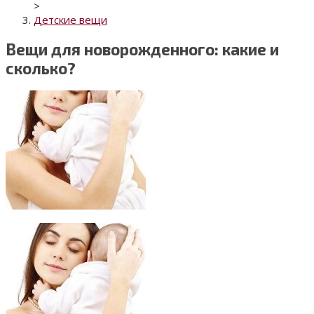
>
Детские вещи
Вещи для новорожденного: какие и
сколько?