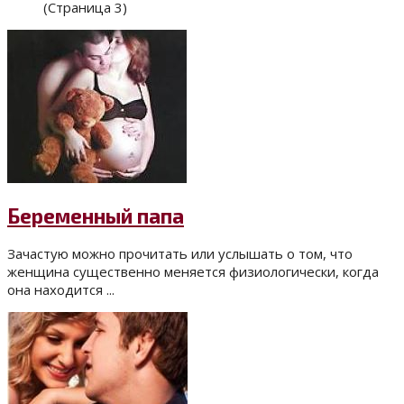
(Страница 3)
Беременный папа
Зачастую можно прочитать или услышать о том, что
женщина существенно меняется физиологически, когда
она находится ...