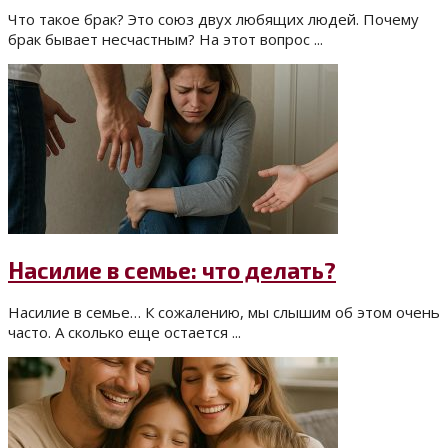
Что такое брак? Это союз двух любящих людей. Почему
брак бывает несчастным? На этот вопрос ...
Насилие в семье: что делать?
Насилие в семье… К сожалению, мы слышим об этом очень
часто. А сколько еще остается ...