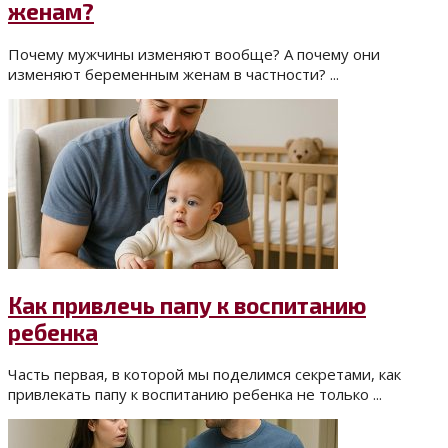
женам?
Почему мужчины изменяют вообще? А почему они
изменяют беременным женам в частности? ...
Как привлечь папу к воспитанию
ребенка
Часть первая, в которой мы поделимся секретами, как
привлекать папу к воспитанию ребенка не только ...