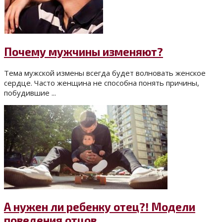
Почему мужчины изменяют?
Тема мужской измены всегда будет волновать женское
сердце. Часто женщина не способна понять причины,
побудившие ...
А нужен ли ребенку отец?! Модели
поведения отцов