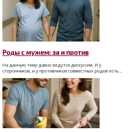
Роды с мужем: за и против
На данную тему давно ведутся дискуссии. И у
сторонников, и у противников совместных родов есть ...