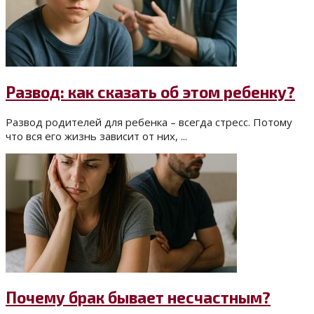
Развод: как сказать об этом ребенку?
Развод родителей для ребенка – всегда стресс. Потому
что вся его жизнь зависит от них, ...
Почему брак бывает несчастным?