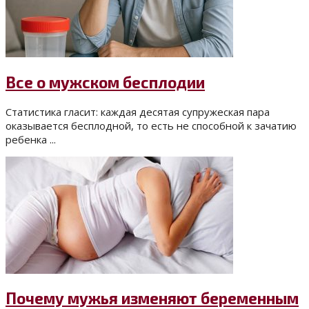
Все о мужском бесплодии
Статистика гласит: каждая десятая супружеская пара
оказывается бесплодной, то есть не способной к зачатию
ребенка ...
Почему мужья изменяют беременным