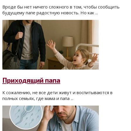
Вроде бы нет ничего сложного в том, чтобы сообщить
будущему папе радостную новость. Но как ...
Приходящий папа
К сожалению, не все дети живут и воспитываются в
полных семьях, где мама и папа ...