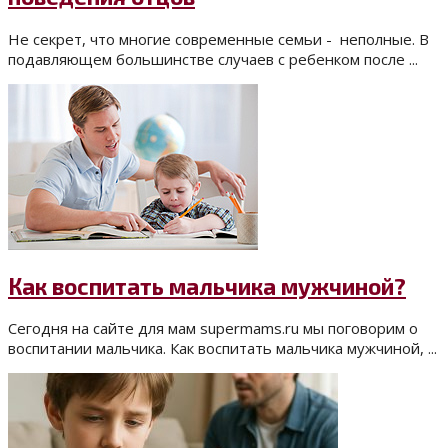
Не секрет, что многие современные семьи - неполные. В
подавляющем большинстве случаев с ребенком после ...
Как воспитать мальчика мужчиной?
Сегодня на сайте для мам supermams.ru мы поговорим о
воспитании мальчика. Как воспитать мальчика мужчиной, ...