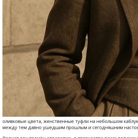
оливковые цвета, женственные туфли на небольшом каблуке,
между тем давно ушедшим прошлым и сегодняшним настоящ