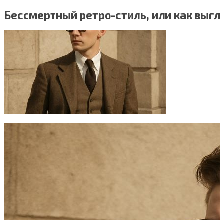
Бессмертный ретро-стиль, или как выг