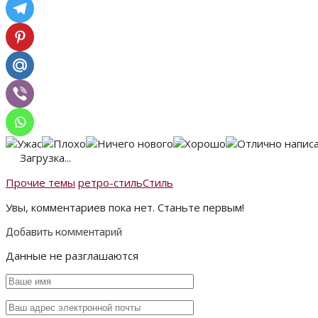
Загрузка...
Прочие темы
ретро-стиль
Стиль
Увы, комментариев пока нет. Станьте первым!
Добавить комментарий
Данные не разглашаются