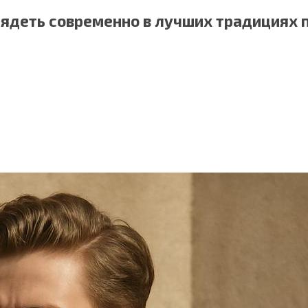
лядеть современно в лучших традициях