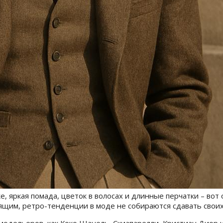
 яркая помада, цветок в волосах и длинные перчатки – вот 
им, ретро-тенденции в моде не собираются сдавать своих