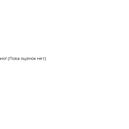
(Пока оценок нет)