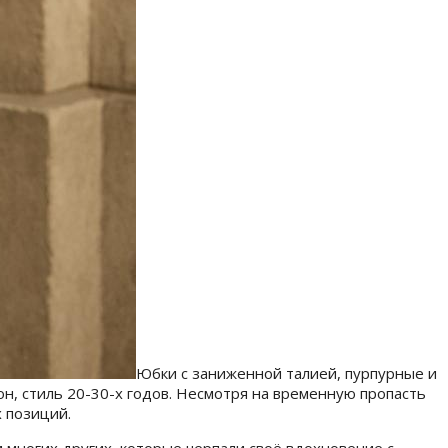
Юбки с заниженной талией, пурпурные и
он, стиль 20-30-х годов. Несмотря на временную пропасть
 позиций.