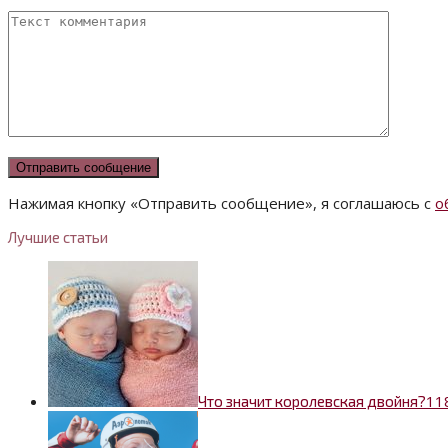
Нажимая кнопку «Отправить сообщение», я соглашаюсь с
о
Лучшие статьи
1
1
Что значит королевская двойня?