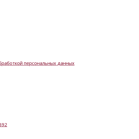
бработкой персональных данных
892