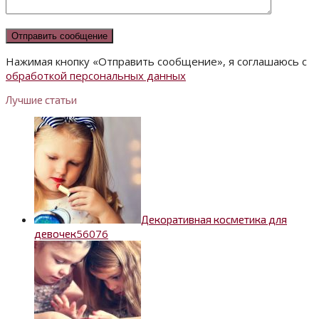
Нажимая кнопку «Отправить сообщение», я соглашаюсь с
обработкой персональных данных
Лучшие статьи
Декоративная косметика для
5
6076
девочек