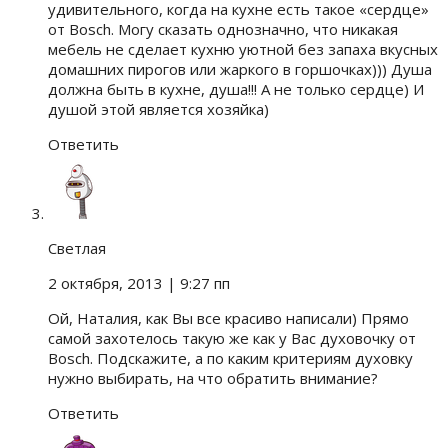
удивительного, когда на кухне есть такое «сердце»
от Bosch. Могу сказать однозначно, что никакая
мебель не сделает кухню уютной без запаха вкусных
домашних пирогов или жаркого в горшочках))) Душа
должна быть в кухне, душа!!! А не только сердце) И
душой этой является хозяйка)
Ответить
Светлая
2 октября, 2013
| 9:27 пп
Ой, Наталия, как Вы все красиво написали) Прямо
самой захотелось такую же как у Вас духовочку от
Bosch. Подскажите, а по каким критериям духовку
нужно выбирать, на что обратить внимание?
Ответить