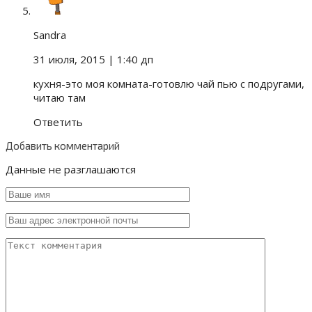
Sandra
31 июля, 2015
| 1:40 дп
кухня-это моя комната-готовлю чай пью с подругами,
читаю там
Ответить
Добавить комментарий
Данные не разглашаются