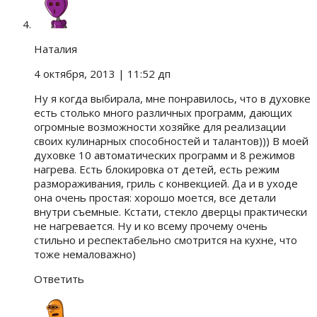
Наталия
4 октября, 2013
| 11:52 дп
Ну я когда выбирала, мне понравилось, что в духовке
есть столько много различных программ, дающих
огромные возможности хозяйке для реализации
своих кулинарных способностей и талантов))) В моей
духовке 10 автоматических программ и 8 режимов
нагрева. Есть блокировка от детей, есть режим
размораживания, гриль с конвекцией. Да и в уходе
она очень простая: хорошо моется, все детали
внутри съемные. Кстати, стекло дверцы практически
не нагревается. Ну и ко всему прочему очень
стильно и респектабельно смотрится на кухне, что
тоже немаловажно)
Ответить