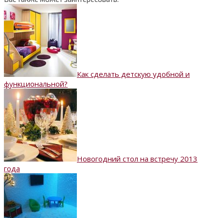
Как сделать детскую удобной и
функциональной?
Новогодний стол на встречу 2013
года