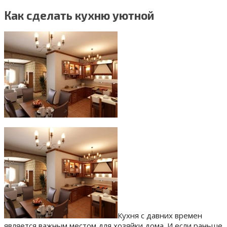
Как сделать кухню уютной
Кухня с давних времен
является важным местом для хозяйки дома. И если раньше