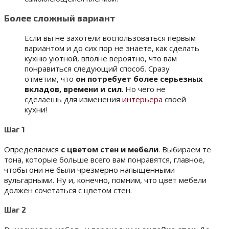
Более сложный вариант
Если вы не захотели воспользоваться первым
вариантом и до сих пор не знаете, как сделать
кухню уютной, вполне вероятно, что вам
понравиться следующий способ. Сразу
отметим, что
он потребует более серьезных
вкладов, времени и сил
. Но чего не
сделаешь для изменения
интерьера
своей
кухни!
Шаг 1
Определяемся
с цветом стен и мебели
. Выбираем те
тона, которые больше всего вам понравятся, главное,
чтобы они не были чрезмерно напыщенными
вульгарными. Ну и, конечно, помним, что цвет мебели
должен сочетаться с цветом стен.
Шаг 2