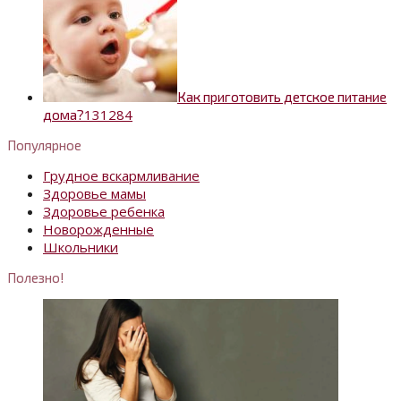
Как приготовить детское питание
13
1284
дома?
Популярное
Грудное вскармливание
Здоровье мамы
Здоровье ребенка
Новорожденные
Школьники
Полезно!