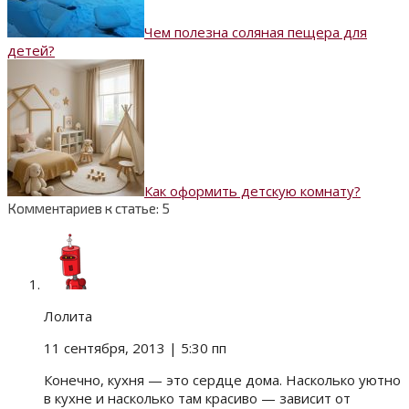
Чем полезна соляная пещера для
детей?
Как оформить детскую комнату?
Комментариев к статье: 5
Лолита
11 сентября, 2013
| 5:30 пп
Конечно, кухня — это сердце дома. Насколько уютно
в кухне и насколько там красиво — зависит от