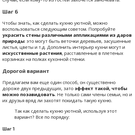
Шаг 6
Чтобы знать, как сделать кухню уютной, можно
воспользоваться следующим советом. Попробуйте
украсить стены различными аппликациями из даров
природы
: это могут быть веточки деревьев, засушенные
листья, цветы и т.д. Дополнить интерьер кухни могут и
искусственные растения
, расставленные в плетеных
корзинках на полках кухонной стенки.
Дорогой вариант
Предлагаем вам еще один способ, он существенно
дороже двух предыдущих, зато
эффект такой, чтобы
можно позавидовать
. Не только сами члены семьи, но и
их друзья вряд ли захотят покидать такую кухню.
Так как сделать кухню уютной, используя этот
вариант? Все по порядку:
Шаг 1