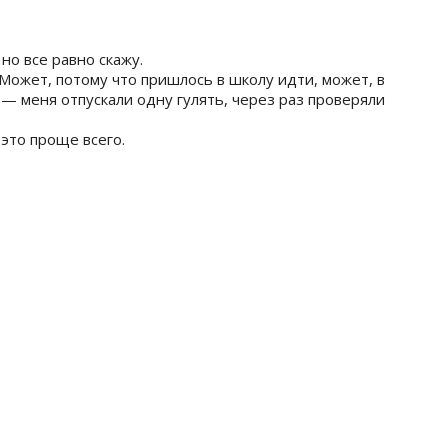
 но все равно скажу.
 Может, потому что пришлось в школу идти, может, в
 — меня отпускали одну гулять, через раз проверяли
это проще всего.