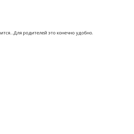
вится…Для родителей это конечно удобно.