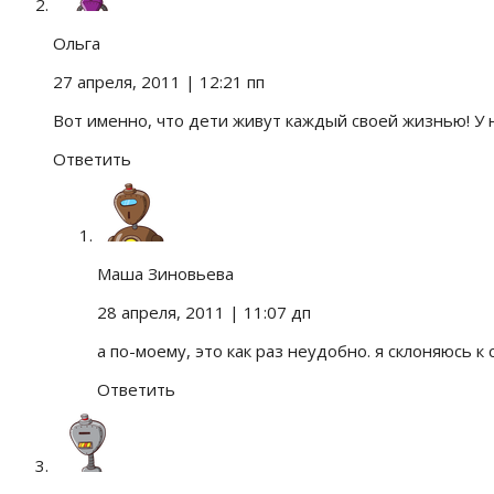
Ольга
27 апреля, 2011
| 12:21 пп
Вот именно, что дети живут каждый своей жизнью! У 
Ответить
Маша Зиновьева
28 апреля, 2011
| 11:07 дп
а по-моему, это как раз неудобно. я склоняюсь к 
Ответить