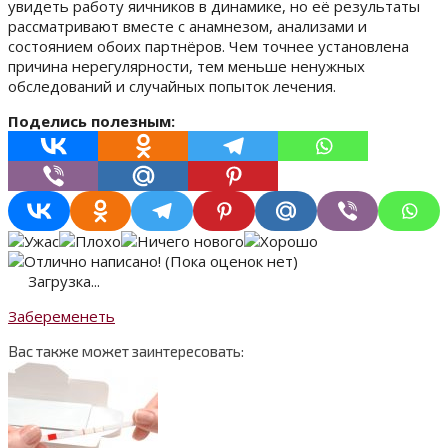
увидеть работу яичников в динамике, но её результаты
рассматривают вместе с анамнезом, анализами и
состоянием обоих партнёров. Чем точнее установлена
причина нерегулярности, тем меньше ненужных
обследований и случайных попыток лечения.
Поделись полезным:
(Пока оценок нет)
Загрузка...
Забеременеть
Вас также может заинтересовать: