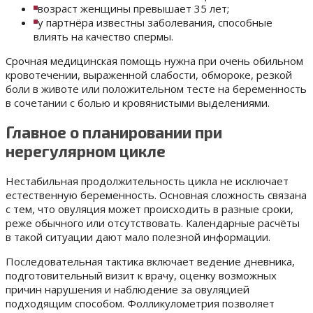
возраст женщины превышает 35 лет;
у партнёра известны заболевания, способные
влиять на качество спермы.
Срочная медицинская помощь нужна при очень обильном
кровотечении, выраженной слабости, обмороке, резкой
боли в животе или положительном тесте на беременность
в сочетании с болью и кровянистыми выделениями.
Главное о планировании при
нерегулярном цикле
Нестабильная продолжительность цикла не исключает
естественную беременность. Основная сложность связана
с тем, что овуляция может происходить в разные сроки,
реже обычного или отсутствовать. Календарные расчёты
в такой ситуации дают мало полезной информации.
Последовательная тактика включает ведение дневника,
подготовительный визит к врачу, оценку возможных
причин нарушения и наблюдение за овуляцией
подходящим способом. Фолликулометрия позволяет