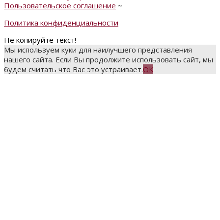
Пользовательское соглашение
~
Политика конфиденциальности
Не копируйте текст!
Мы используем куки для наилучшего представления
нашего сайта. Если Вы продолжите использовать сайт, мы
будем считать что Вас это устраивает.
ОК