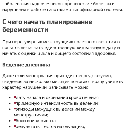
заболевания надпочечников, хронические болезни и
нарушения в работе гипоталамо-гипофизарной системы.
С чего начать планирование
беременности
При нерегулярных менструациях полезно отказаться от
попыток вычислить единственную «идеальную» дату и
начать с оценки цикла и общего состояния здоровья.
Ведение дневника
Даже если менструация приходит непредсказуемо,
сведения за несколько месяцев помогают врачу увидеть
характер нарушений. Записывать можно:
дату начала и окончания кровотечения;
примерную интенсивность выделений;
эпизоды мажущих выделений между
менструациями;
боли внизу живота;
результаты тестов на овуляцию;