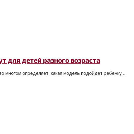
ут для детей разного возраста
во многом определяет, какая модель подойдёт ребёнку ...