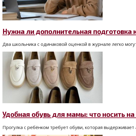
Нужна ли дополнительная подготовка к
Два школьника с одинаковой оценкой в журнале легко могут 
Удобная обувь для мамы: что носить на
Прогулка с ребёнком требует обуви, которая выдерживает а