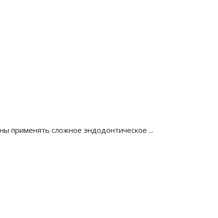
ы применять сложное эндодонтическое ...