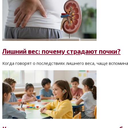
Лишний вес: почему страдают почки?
Когда говорят о последствиях лишнего веса, чаще вспомина