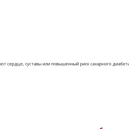
ют сердце, суставы или повышенный риск сахарного диабета. 