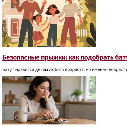
Безопасные прыжки: как подобрать бат
Батут нравится детям любого возраста, но именно возраст 