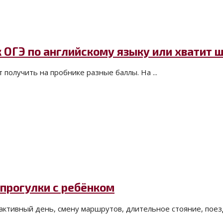
 ОГЭ по английскому языку или хватит 
получить на пробнике разные баллы. На ...
 прогулки с ребёнком
ктивный день, смену маршрутов, длительное стояние, поездк