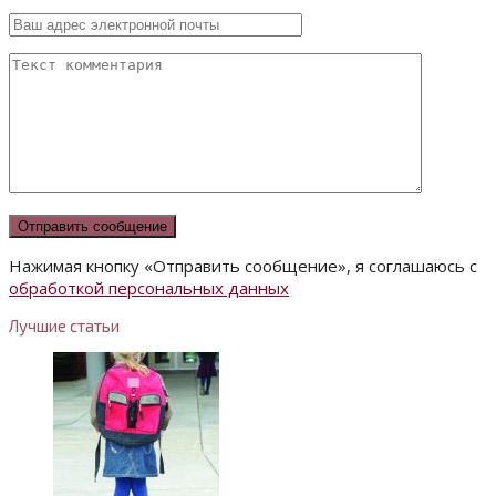
Нажимая кнопку «Отправить сообщение», я соглашаюсь с
обработкой персональных данных
Лучшие статьи