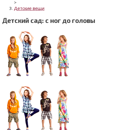
>
Детские вещи
Детский сад: с ног до головы