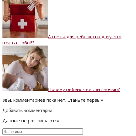
Аптечка для ребенка на дачу: что
взять с собой?
Почему ребенок не спит ночью?
Увы, комментариев пока нет. Станьте первым!
Добавить комментарий
Данные не разглашаются