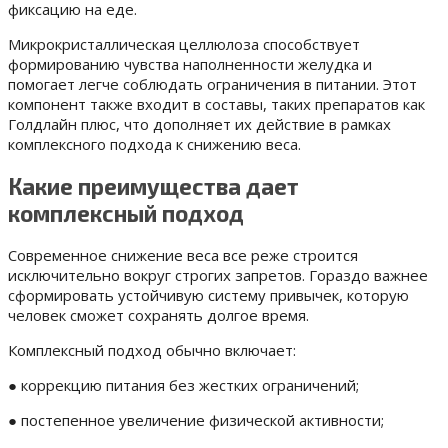
фиксацию на еде.
Микрокристаллическая целлюлоза способствует
формированию чувства наполненности желудка и
помогает легче соблюдать ограничения в питании. Этот
компонент также входит в составы, таких препаратов как
Голдлайн плюс, что дополняет их действие в рамках
комплексного подхода к снижению веса.
Какие преимущества дает
комплексный подход
Современное снижение веса все реже строится
исключительно вокруг строгих запретов. Гораздо важнее
сформировать устойчивую систему привычек, которую
человек сможет сохранять долгое время.
Комплексный подход обычно включает:
● коррекцию питания без жестких ограничений;
● постепенное увеличение физической активности;