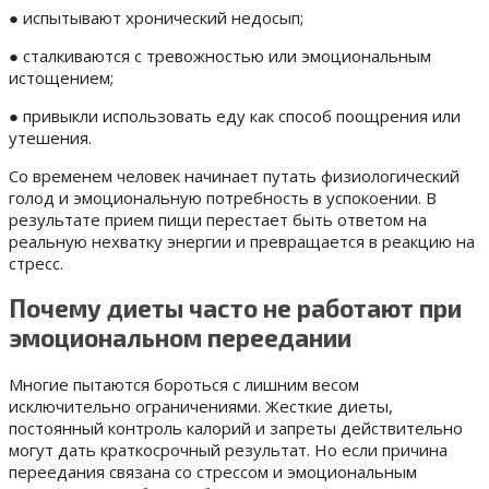
● испытывают хронический недосып;
● сталкиваются с тревожностью или эмоциональным
истощением;
● привыкли использовать еду как способ поощрения или
утешения.
Со временем человек начинает путать физиологический
голод и эмоциональную потребность в успокоении. В
результате прием пищи перестает быть ответом на
реальную нехватку энергии и превращается в реакцию на
стресс.
Почему диеты часто не работают при
эмоциональном переедании
Многие пытаются бороться с лишним весом
исключительно ограничениями. Жесткие диеты,
постоянный контроль калорий и запреты действительно
могут дать краткосрочный результат. Но если причина
переедания связана со стрессом и эмоциональным