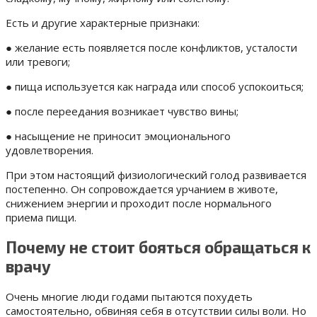
Есть и другие характерные признаки:
● желание есть появляется после конфликтов, усталости
или тревоги;
● пища используется как награда или способ успокоиться;
● после переедания возникает чувство вины;
● насыщение не приносит эмоционального
удовлетворения.
При этом настоящий физиологический голод развивается
постепенно. Он сопровождается урчанием в животе,
снижением энергии и проходит после нормального
приема пищи.
Почему не стоит бояться обращаться к
врачу
Очень многие люди годами пытаются похудеть
самостоятельно, обвиняя себя в отсутствии силы воли. Но