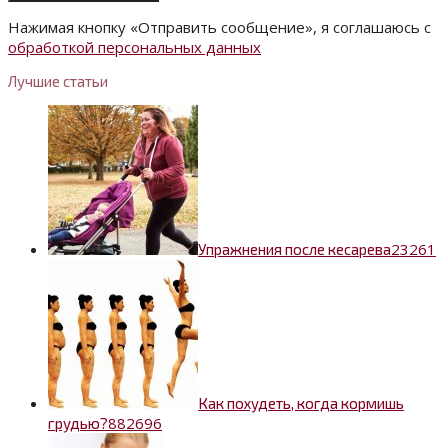
Нажимая кнопку «Отправить сообщение», я соглашаюсь с
обработкой персональных данных
Лучшие статьи
2
3261
Упражнения после кесарева
Как похудеть, когда кормишь
88
2696
грудью?