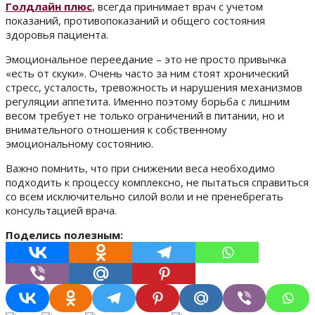
Голдлайн плюс
, всегда принимает врач с учетом
показаний, противопоказаний и общего состояния
здоровья пациента.
Эмоциональное переедание – это не просто привычка
«есть от скуки». Очень часто за ним стоят хронический
стресс, усталость, тревожность и нарушения механизмов
регуляции аппетита. Именно поэтому борьба с лишним
весом требует не только ограничений в питании, но и
внимательного отношения к собственному
эмоциональному состоянию.
Важно помнить, что при снижении веса необходимо
подходить к процессу комплексно, не пытаться справиться
со всем исключительно силой воли и не пренебрегать
консультацией врача.
Поделись полезным: