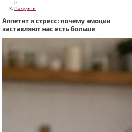
>
Похудеть
Аппетит и стресс: почему эмоции
заставляют нас есть больше