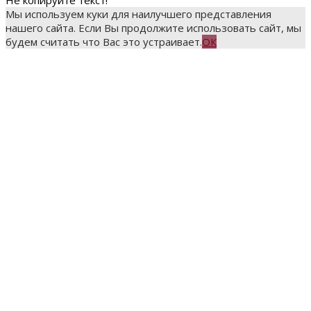
Не копируйте текст!
Мы используем куки для наилучшего представления
нашего сайта. Если Вы продолжите использовать сайт, мы
будем считать что Вас это устраивает.
ОК