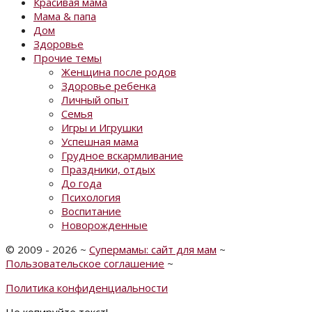
Красивая мама
Мама & папа
Дом
Здоровье
Прочие темы
Женщина после родов
Здоровье ребенка
Личный опыт
Семья
Игры и Игрушки
Успешная мама
Грудное вскармливание
Праздники, отдых
До года
Психология
Воспитание
Новорожденные
©
2009 - 2026
~
Супермамы: сайт для мам
~
Пользовательское соглашение
~
Политика конфиденциальности