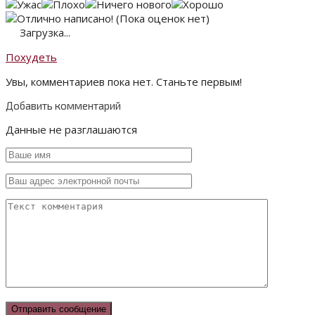
(Пока оценок нет)
Загрузка...
Похудеть
Увы, комментариев пока нет. Станьте первым!
Добавить комментарий
Данные не разглашаются