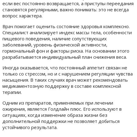
если вес постоянно возвращается, а приступы переедания
становятся регулярными, важно понимать: это не всегда
вопрос характера.
Врач помогает оценить состояние здоровья комплексно.
Специалист анализирует индекс массы тела, особенности
пищевого поведения, наличие сопутствующих
заболеваний, уровень физической активности,
гормональный фон и факторы риска. На основании этого
разрабатывается индивидуальный план снижения веса.
Иногда оказывается, что постоянный аппетит связан не
только со стрессом, но и с нарушением регуляции чувства
насыщения. В таких случаях врач может рекомендовать
медикаментозную поддержку в составе комплексной
терапии.
Одним из препаратов, применяемых при лечении
ожирения, является Голдлайн плюс. Его используют в
ситуациях, когда изменение образа жизни без
дополнительной поддержки не позволяет добиться
устойчивого результата.